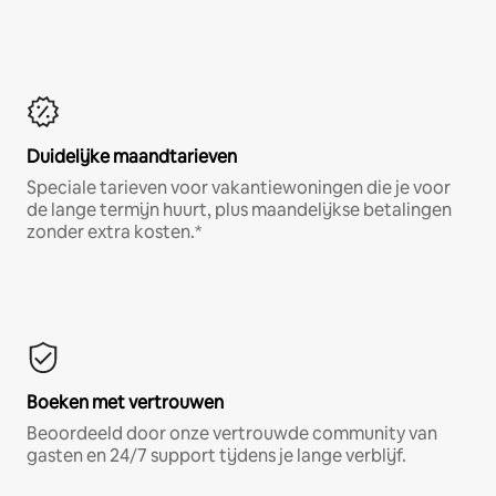
Duidelijke maandtarieven
Speciale tarieven voor vakantiewoningen die je voor
de lange termijn huurt, plus maandelijkse betalingen
zonder extra kosten.*
Boeken met vertrouwen
Beoordeeld door onze vertrouwde community van
gasten en 24/7 support tijdens je lange verblijf.