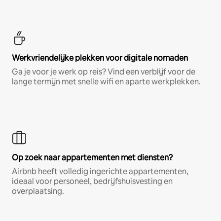
Werkvriendelijke plekken voor digitale nomaden
Ga je voor je werk op reis? Vind een verblijf voor de
lange termijn met snelle wifi en aparte werkplekken.
Op zoek naar appartementen met diensten?
Airbnb heeft volledig ingerichte appartementen,
ideaal voor personeel, bedrijfshuisvesting en
overplaatsing.