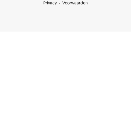
Privacy
Voorwaarden