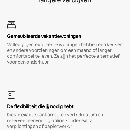
langere verblijven
Gemeubileerde vakantiewoningen
Volledig gemeubileerde woningen hebben een keuken
en andere voorzieningen om een maand of langer
comfortabel te leven. Ze zijn het perfecte alternatief
voor een onderhuur.
De flexibiliteit die jij nodig hebt
Kies je exacte aankomst- en vertrekdatum en
reserveer eenvoudig online zonder extra
verplichtingen of papierwerk.*