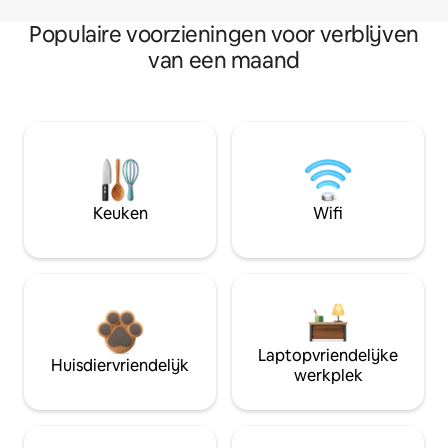
Populaire voorzieningen voor verblijven
van een maand
Keuken
Wifi
Laptopvriendelijke
Huisdiervriendelijk
werkplek