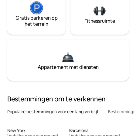
Gratis parkeren op
Fitnessruimte
het terrein
Appartement met diensten
Bestemmingen om te verkennen
Populaire bestemmingen voor een lang verblijf
Bestemmingen
New York
Barcelona