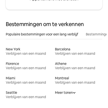
Bestemmingen om te verkennen
Populaire bestemmingen voor een lang verblijf
Bestemmingen
New York
Barcelona
Verblijven van een maand
Verblijven van een maand
Florence
Athene
Verblijven van een maand
Verblijven van een maand
Miami
Montreal
Verblijven van een maand
Verblijven van een maand
Seattle
Meer tonen
Verblijven van een maand