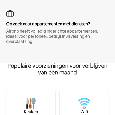
Op zoek naar appartementen met diensten?
Airbnb heeft volledig ingerichte appartementen,
ideaal voor personeel, bedrijfshuisvesting en
overplaatsing.
Populaire voorzieningen voor verblijven
van een maand
Keuken
Wifi