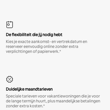
De flexibiliteit die jij nodig hebt
Kies je exacte aankomst- en vertrekdatum en
reserveer eenvoudig online zonder extra
verplichtingen of papierwerk.*
Duidelijke maandtarieven
Speciale tarieven voor vakantiewoningen die je voor
de lange termijn huurt, plus maandelijkse betalingen
zonder extra kosten.*