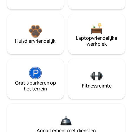
Laptopvriendelijke
Huisdiervriendelijk
werkplek
Gratis parkeren op
Fitnessruimte
het terrein
Appartement met diensten