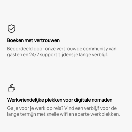
Boeken met vertrouwen
Beoordeeld door onze vertrouwde community van
gasten en 24/7 support tijdens je lange verblijf.
Werkvriendelijke plekken voor digitale nomaden
Ga je voor je werk op reis? Vind een verblijf voor de
lange termijn met snelle wifi en aparte werkplekken.