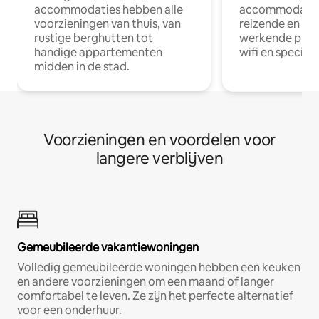
accommodaties hebben alle
accommodatie
voorzieningen van thuis, van
reizende en op
rustige berghutten tot
werkende profe
handige appartementen
wifi en special
midden in de stad.
Voorzieningen en voordelen voor
langere verblijven
Gemeubileerde vakantiewoningen
Volledig gemeubileerde woningen hebben een keuken
en andere voorzieningen om een maand of langer
comfortabel te leven. Ze zijn het perfecte alternatief
voor een onderhuur.