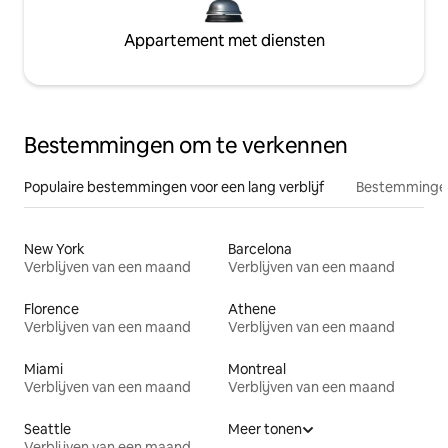
Appartement met diensten
Bestemmingen om te verkennen
Populaire bestemmingen voor een lang verblijf
Bestemmingen
New York
Barcelona
Verblijven van een maand
Verblijven van een maand
Florence
Athene
Verblijven van een maand
Verblijven van een maand
Miami
Montreal
Verblijven van een maand
Verblijven van een maand
Seattle
Meer tonen
Verblijven van een maand