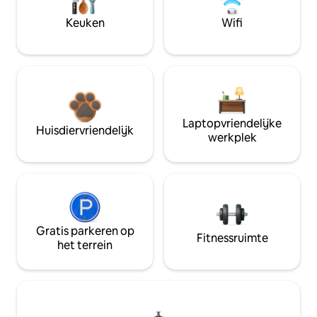
Keuken
Wifi
Laptopvriendelijke
Huisdiervriendelijk
werkplek
Gratis parkeren op
Fitnessruimte
het terrein