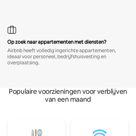
Op zoek naar appartementen met diensten?
Airbnb heeft volledig ingerichte appartementen,
ideaal voor personeel, bedrijfshuisvesting en
overplaatsing.
Populaire voorzieningen voor verblijven
van een maand