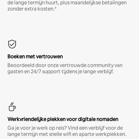
de lange termijn huurt, plus maandelijkse betalingen
zonder extra kosten.*
Boeken met vertrouwen
Beoordeeld door onze vertrouwde community van
gasten en 24/7 support tijdens je lange verblijf.
Werkvriendelijke plekken voor digitale nomaden
Ga je voor je werk op reis? Vind een verblijf voor de
lange termijn met snelle wifi en aparte werkplekken.