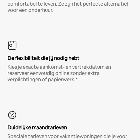
comfortabel te leven. Ze zijn het perfecte alternatief
voor een onderhuur.
De flexibiliteit die jij nodig hebt
Kies je exacte aankomst- en vertrekdatum en
reserveer eenvoudig online zonder extra
verplichtingen of papierwerk.*
Duidelijke maandtarieven
Speciale tarieven voor vakantiewoningen die je voor