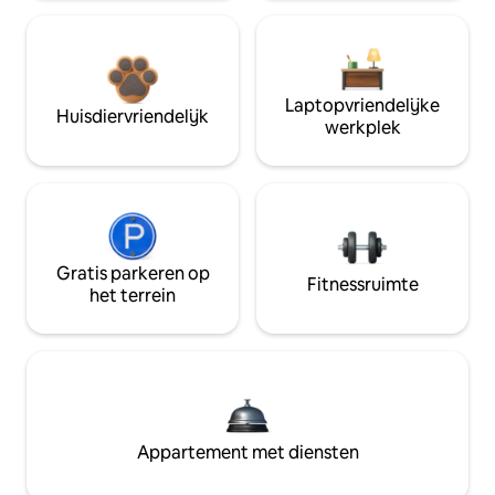
Laptopvriendelijke
Huisdiervriendelijk
werkplek
Gratis parkeren op
Fitnessruimte
het terrein
Appartement met diensten