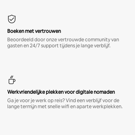
Boeken met vertrouwen
Beoordeeld door onze vertrouwde community van
gasten en 24/7 support tijdens je lange verblijf.
Werkvriendelijke plekken voor digitale nomaden
Ga je voor je werk op reis? Vind een verblijf voor de
lange termijn met snelle wifi en aparte werkplekken.