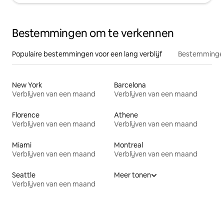
Bestemmingen om te verkennen
Populaire bestemmingen voor een lang verblijf
Bestemmingen
New York
Barcelona
Verblijven van een maand
Verblijven van een maand
Florence
Athene
Verblijven van een maand
Verblijven van een maand
Miami
Montreal
Verblijven van een maand
Verblijven van een maand
Seattle
Meer tonen
Verblijven van een maand