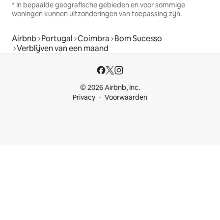
* In bepaalde geografische gebieden en voor sommige
woningen kunnen uitzonderingen van toepassing zijn.
Airbnb
Portugal
Coimbra
Bom Sucesso
Verblijven van een maand
© 2026 Airbnb, Inc.
Privacy
Voorwaarden