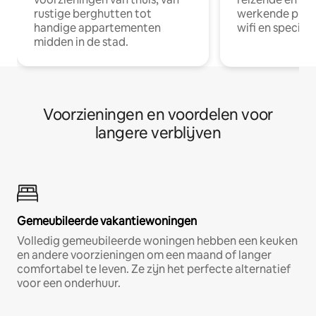
rustige berghutten tot
werkende profe
handige appartementen
wifi en special
midden in de stad.
Voorzieningen en voordelen voor
langere verblijven
Gemeubileerde vakantiewoningen
Volledig gemeubileerde woningen hebben een keuken
en andere voorzieningen om een maand of langer
comfortabel te leven. Ze zijn het perfecte alternatief
voor een onderhuur.