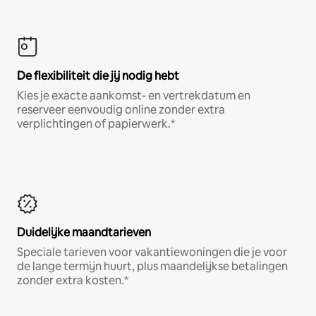
De flexibiliteit die jij nodig hebt
Kies je exacte aankomst- en vertrekdatum en
reserveer eenvoudig online zonder extra
verplichtingen of papierwerk.*
Duidelijke maandtarieven
Speciale tarieven voor vakantiewoningen die je voor
de lange termijn huurt, plus maandelijkse betalingen
zonder extra kosten.*