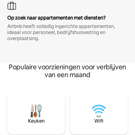
Op zoek naar appartementen met diensten?
Airbnb heeft volledig ingerichte appartementen,
ideaal voor personeel, bedrijfshuisvesting en
overplaatsing.
Populaire voorzieningen voor verblijven
van een maand
Keuken
Wifi