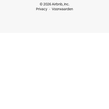
© 2026 Airbnb, Inc.
Privacy
Voorwaarden