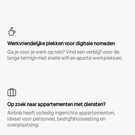
Werkvriendelijke plekken voor digitale nomaden
Ga je voor je werk op reis? Vind een verblijf voor de
lange termijn met snelle wifi en aparte werkplekken.
Op zoek naar appartementen met diensten?
Airbnb heeft volledig ingerichte appartementen,
ideaal voor personeel, bedrijfshuisvesting en
overplaatsing.