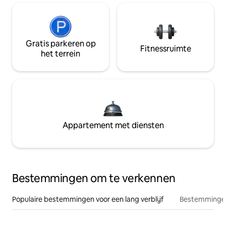
Gratis parkeren op
Fitnessruimte
het terrein
Appartement met diensten
Bestemmingen om te verkennen
Populaire bestemmingen voor een lang verblijf
Bestemmingen