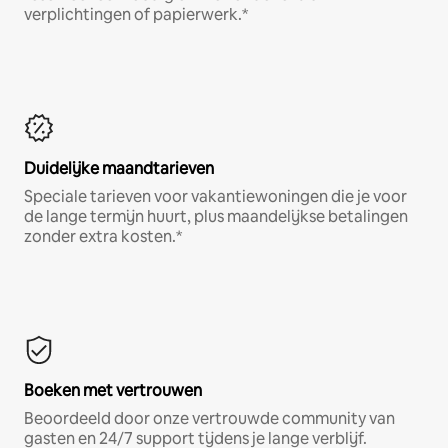
verplichtingen of papierwerk.*
Duidelijke maandtarieven
Speciale tarieven voor vakantiewoningen die je voor
de lange termijn huurt, plus maandelijkse betalingen
zonder extra kosten.*
Boeken met vertrouwen
Beoordeeld door onze vertrouwde community van
gasten en 24/7 support tijdens je lange verblijf.