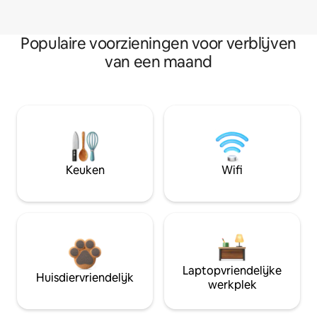
Populaire voorzieningen voor verblijven
van een maand
Keuken
Wifi
Laptopvriendelijke
Huisdiervriendelijk
werkplek