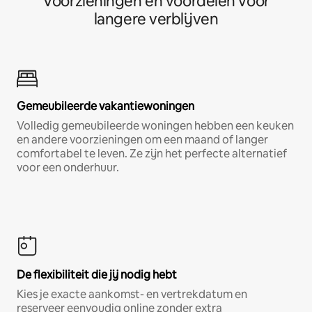
Voorzieningen en voordelen voor
langere verblijven
Gemeubileerde vakantiewoningen
Volledig gemeubileerde woningen hebben een keuken
en andere voorzieningen om een maand of langer
comfortabel te leven. Ze zijn het perfecte alternatief
voor een onderhuur.
De flexibiliteit die jij nodig hebt
Kies je exacte aankomst- en vertrekdatum en
reserveer eenvoudig online zonder extra