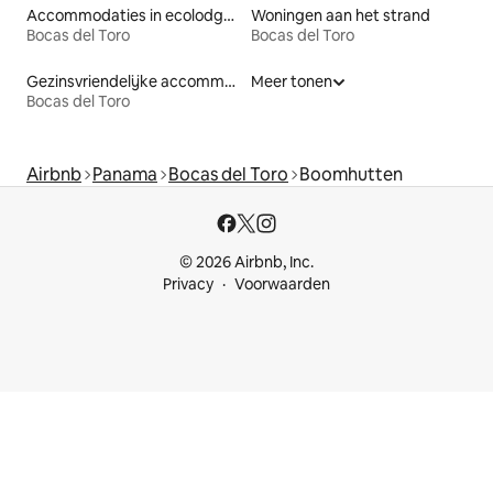
Accommodaties in ecolodges
Woningen aan het strand
Bocas del Toro
Bocas del Toro
Gezinsvriendelijke accommodaties
Meer tonen
Bocas del Toro
Airbnb
Panama
Bocas del Toro
Boomhutten
© 2026 Airbnb, Inc.
Privacy
Voorwaarden