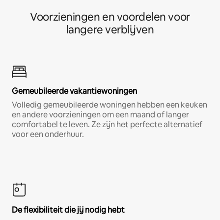
Voorzieningen en voordelen voor
langere verblijven
Gemeubileerde vakantiewoningen
Volledig gemeubileerde woningen hebben een keuken
en andere voorzieningen om een maand of langer
comfortabel te leven. Ze zijn het perfecte alternatief
voor een onderhuur.
De flexibiliteit die jij nodig hebt