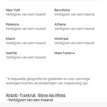
New York
Barcelona
Verblijven van een maand
Verblijven van een maand
Florence
Athene
Verblijven van een maand
Verblijven van een maand
Miami
Montreal
Verblijven van een maand
Verblijven van een maand
Seattle
Meer tonen
Verblijven van een maand
* In bepaalde geografische gebieden en voor sommige
woningen kunnen uitzonderingen van toepassing zijn.
Airbnb
Frankrijk
Blaye-les-Mines
Verblijven van een maand