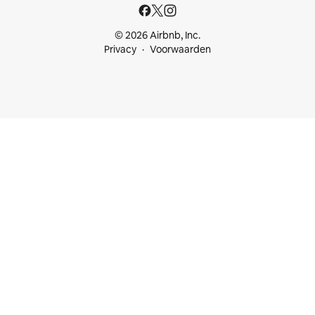
© 2026 Airbnb, Inc.
Privacy
Voorwaarden