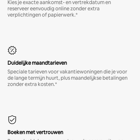
Kies je exacte aankomst- en vertrekdatum en
reserveer eenvoudig online zonder extra
verplichtingen of papierwerk.*
Duidelijke maandtarieven
Speciale tarieven voor vakantiewoningen die je voor
de lange termijn huurt, plus maandelijkse betalingen
zonder extra kosten.*
Boeken met vertrouwen