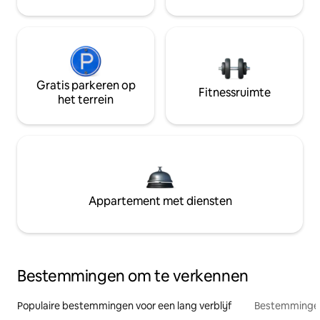
Gratis parkeren op
Fitnessruimte
het terrein
Appartement met diensten
Bestemmingen om te verkennen
Populaire bestemmingen voor een lang verblijf
Bestemmingen