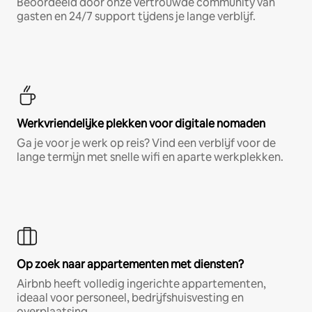
Beoordeeld door onze vertrouwde community van
gasten en 24/7 support tijdens je lange verblijf.
Werkvriendelijke plekken voor digitale nomaden
Ga je voor je werk op reis? Vind een verblijf voor de
lange termijn met snelle wifi en aparte werkplekken.
Op zoek naar appartementen met diensten?
Airbnb heeft volledig ingerichte appartementen,
ideaal voor personeel, bedrijfshuisvesting en
overplaatsing.