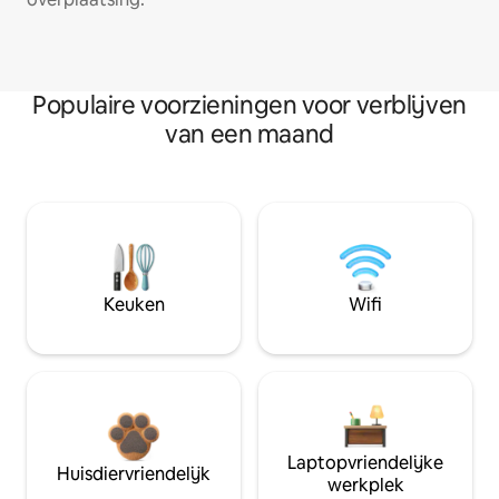
Populaire voorzieningen voor verblijven
van een maand
Keuken
Wifi
Laptopvriendelijke
Huisdiervriendelijk
werkplek