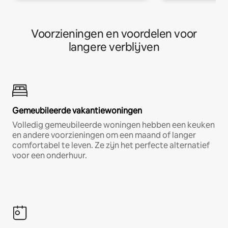
Voorzieningen en voordelen voor
langere verblijven
Gemeubileerde vakantiewoningen
Volledig gemeubileerde woningen hebben een keuken
en andere voorzieningen om een maand of langer
comfortabel te leven. Ze zijn het perfecte alternatief
voor een onderhuur.