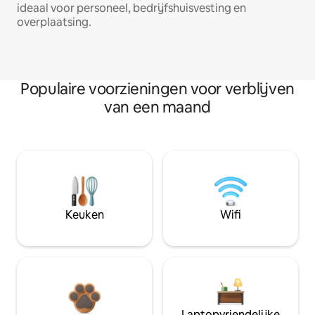
ideaal voor personeel, bedrijfshuisvesting en
overplaatsing.
Populaire voorzieningen voor verblijven
van een maand
Keuken
Wifi
Laptopvriendelijke