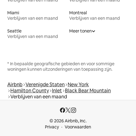
Miami
Montreal
Verblijven van een maand
Verblijven van een maand
Seattle
Meer tonen
Verblijven van een maand
* In bepaalde geografische gebieden en voor sommige
woningen kunnen uitzonderingen van toepassing zijn.
Airbnb
Verenigde Staten
New York
Hamilton County
Inlet
Black Bear Mountain
Verblijven van een maand
© 2026 Airbnb, Inc.
Privacy
Voorwaarden