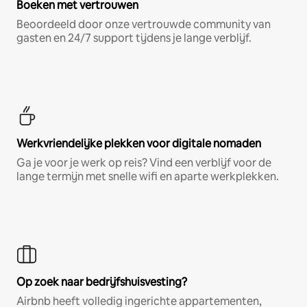
Boeken met vertrouwen
Beoordeeld door onze vertrouwde community van
gasten en 24/7 support tijdens je lange verblijf.
Werkvriendelijke plekken voor digitale nomaden
Ga je voor je werk op reis? Vind een verblijf voor de
lange termijn met snelle wifi en aparte werkplekken.
Op zoek naar bedrijfshuisvesting?
Airbnb heeft volledig ingerichte appartementen,