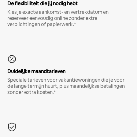
De flexibiliteit die jij nodig hebt
Kies je exacte aankomst- en vertrekdatum en
reserveer eenvoudig online zonder extra
verplichtingen of papierwerk.*
Duidelijke maandtarieven
Speciale tarieven voor vakantiewoningen die je voor
de lange termijn huurt, plus maandelijkse betalingen
zonder extra kosten.*