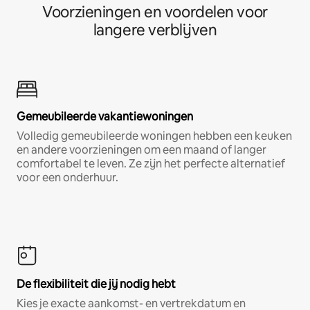
Voorzieningen en voordelen voor
langere verblijven
Gemeubileerde vakantiewoningen
Volledig gemeubileerde woningen hebben een keuken
en andere voorzieningen om een maand of langer
comfortabel te leven. Ze zijn het perfecte alternatief
voor een onderhuur.
De flexibiliteit die jij nodig hebt
Kies je exacte aankomst- en vertrekdatum en