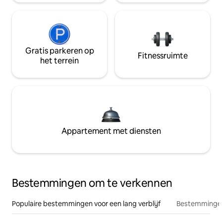
Gratis parkeren op
Fitnessruimte
het terrein
Appartement met diensten
Bestemmingen om te verkennen
Populaire bestemmingen voor een lang verblijf
Bestemmingen