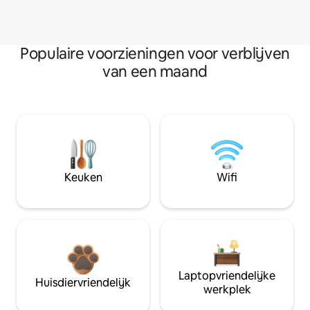
Populaire voorzieningen voor verblijven
van een maand
Keuken
Wifi
Laptopvriendelijke
Huisdiervriendelijk
werkplek