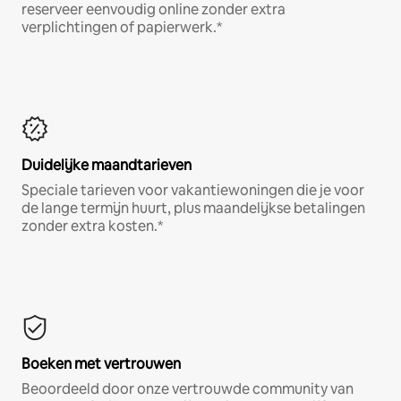
reserveer eenvoudig online zonder extra
verplichtingen of papierwerk.*
Duidelijke maandtarieven
Speciale tarieven voor vakantiewoningen die je voor
de lange termijn huurt, plus maandelijkse betalingen
zonder extra kosten.*
Boeken met vertrouwen
Beoordeeld door onze vertrouwde community van