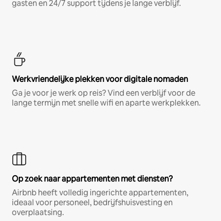
gasten en 24/7 support tijdens je lange verblijf.
Werkvriendelijke plekken voor digitale nomaden
Ga je voor je werk op reis? Vind een verblijf voor de
lange termijn met snelle wifi en aparte werkplekken.
Op zoek naar appartementen met diensten?
Airbnb heeft volledig ingerichte appartementen,
ideaal voor personeel, bedrijfshuisvesting en
overplaatsing.