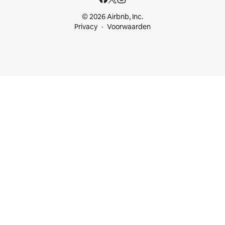
© 2026 Airbnb, Inc.
Privacy
Voorwaarden