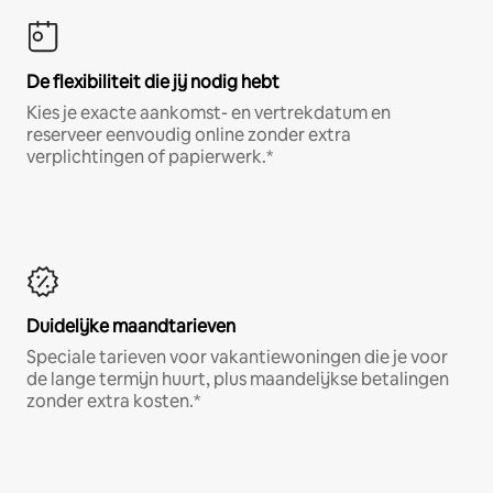
De flexibiliteit die jij nodig hebt
Kies je exacte aankomst- en vertrekdatum en
reserveer eenvoudig online zonder extra
verplichtingen of papierwerk.*
Duidelijke maandtarieven
Speciale tarieven voor vakantiewoningen die je voor
de lange termijn huurt, plus maandelijkse betalingen
zonder extra kosten.*