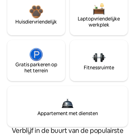
Laptopvriendelijke
Huisdiervriendelijk
werkplek
Gratis parkeren op
Fitnessruimte
het terrein
Appartement met diensten
Verblijf in de buurt van de populairste