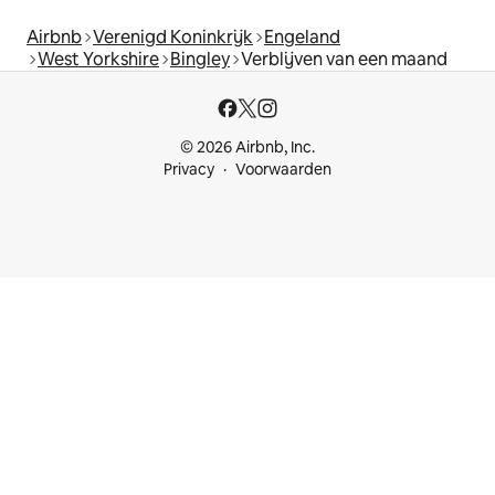
Airbnb
Verenigd Koninkrijk
Engeland
West Yorkshire
Bingley
Verblijven van een maand
© 2026 Airbnb, Inc.
Privacy
Voorwaarden