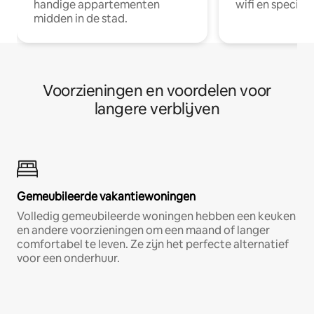
handige appartementen
wifi en special
midden in de stad.
Voorzieningen en voordelen voor
langere verblijven
Gemeubileerde vakantiewoningen
Volledig gemeubileerde woningen hebben een keuken
en andere voorzieningen om een maand of langer
comfortabel te leven. Ze zijn het perfecte alternatief
voor een onderhuur.