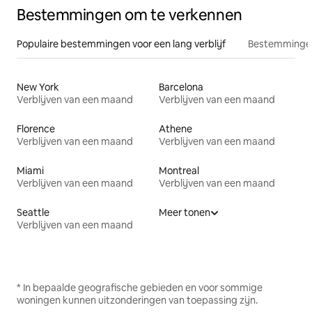
Bestemmingen om te verkennen
Populaire bestemmingen voor een lang verblijf
Bestemmingen
New York
Barcelona
Verblijven van een maand
Verblijven van een maand
Florence
Athene
Verblijven van een maand
Verblijven van een maand
Miami
Montreal
Verblijven van een maand
Verblijven van een maand
Seattle
Meer tonen
Verblijven van een maand
* In bepaalde geografische gebieden en voor sommige
woningen kunnen uitzonderingen van toepassing zijn.