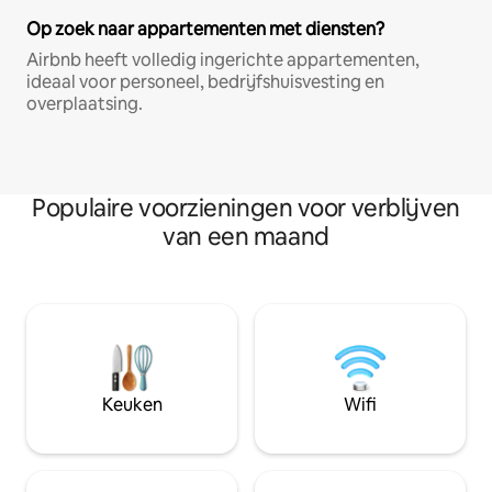
Op zoek naar appartementen met diensten?
Airbnb heeft volledig ingerichte appartementen,
ideaal voor personeel, bedrijfshuisvesting en
overplaatsing.
Populaire voorzieningen voor verblijven
van een maand
Keuken
Wifi