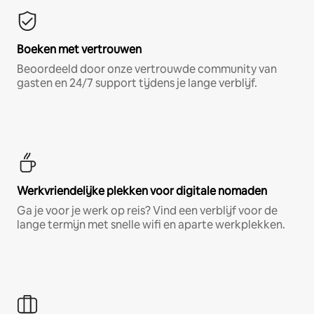
Boeken met vertrouwen
Beoordeeld door onze vertrouwde community van
gasten en 24/7 support tijdens je lange verblijf.
Werkvriendelijke plekken voor digitale nomaden
Ga je voor je werk op reis? Vind een verblijf voor de
lange termijn met snelle wifi en aparte werkplekken.