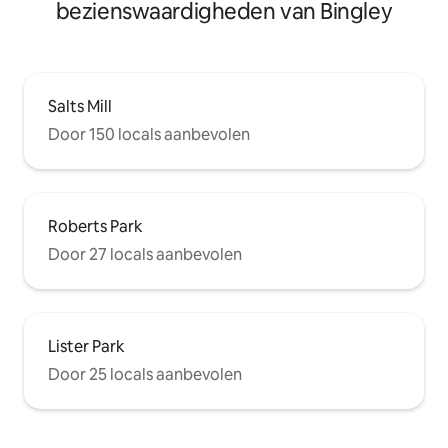
bezienswaardigheden van Bingley
Salts Mill
Door 150 locals aanbevolen
Roberts Park
Door 27 locals aanbevolen
Lister Park
Door 25 locals aanbevolen