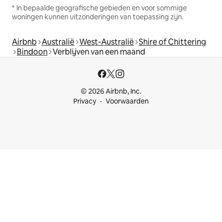
* In bepaalde geografische gebieden en voor sommige
woningen kunnen uitzonderingen van toepassing zijn.
Airbnb
Australië
West-Australië
Shire of Chittering
Bindoon
Verblijven van een maand
© 2026 Airbnb, Inc.
Privacy
Voorwaarden