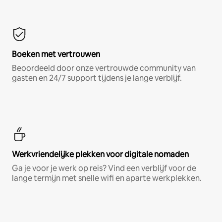
Boeken met vertrouwen
Beoordeeld door onze vertrouwde community van
gasten en 24/7 support tijdens je lange verblijf.
Werkvriendelijke plekken voor digitale nomaden
Ga je voor je werk op reis? Vind een verblijf voor de
lange termijn met snelle wifi en aparte werkplekken.