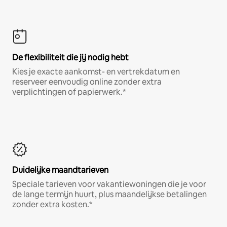
De flexibiliteit die jij nodig hebt
Kies je exacte aankomst- en vertrekdatum en
reserveer eenvoudig online zonder extra
verplichtingen of papierwerk.*
Duidelijke maandtarieven
Speciale tarieven voor vakantiewoningen die je voor
de lange termijn huurt, plus maandelijkse betalingen
zonder extra kosten.*