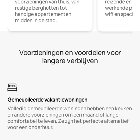
voorzieningen van thuis, van
reizende en op
rustige berghutten tot
werkende profe
handige appartementen
wifi en special
midden in de stad.
Voorzieningen en voordelen voor
langere verblijven
Gemeubileerde vakantiewoningen
Volledig gemeubileerde woningen hebben een keuken
en andere voorzieningen om een maand of langer
comfortabel te leven. Ze zijn het perfecte alternatief
voor een onderhuur.