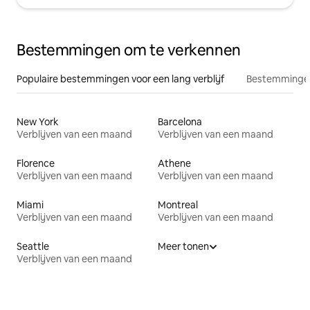
Bestemmingen om te verkennen
Populaire bestemmingen voor een lang verblijf
Bestemmingen
New York
Barcelona
Verblijven van een maand
Verblijven van een maand
Florence
Athene
Verblijven van een maand
Verblijven van een maand
Miami
Montreal
Verblijven van een maand
Verblijven van een maand
Seattle
Meer tonen
Verblijven van een maand