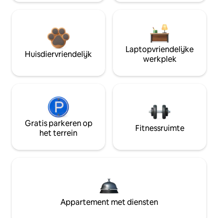
Laptopvriendelijke
Huisdiervriendelijk
werkplek
Gratis parkeren op
Fitnessruimte
het terrein
Appartement met diensten