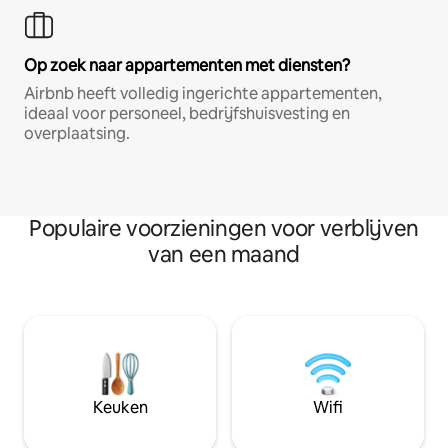
Op zoek naar appartementen met diensten?
Airbnb heeft volledig ingerichte appartementen,
ideaal voor personeel, bedrijfshuisvesting en
overplaatsing.
Populaire voorzieningen voor verblijven
van een maand
Keuken
Wifi