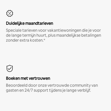
Duidelijke maandtarieven
Speciale tarieven voor vakantiewoningen die je voor
de lange termijn huurt, plus maandelijkse betalingen
zonder extra kosten.*
Boeken met vertrouwen
Beoordeeld door onze vertrouwde community van
gasten en 24/7 support tijdens je lange verblijf.