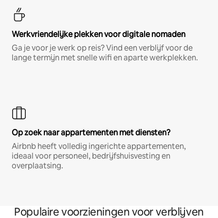
Werkvriendelijke plekken voor digitale nomaden
Ga je voor je werk op reis? Vind een verblijf voor de
lange termijn met snelle wifi en aparte werkplekken.
Op zoek naar appartementen met diensten?
Airbnb heeft volledig ingerichte appartementen,
ideaal voor personeel, bedrijfshuisvesting en
overplaatsing.
Populaire voorzieningen voor verblijven