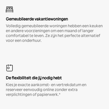
Gemeubileerde vakantiewoningen
Volledig gemeubileerde woningen hebben een keuken
en andere voorzieningen om een maand of langer
comfortabel te leven. Ze zijn het perfecte alternatief
voor een onderhuur.
De flexibiliteit die jij nodig hebt
Kies je exacte aankomst- en vertrekdatum en
reserveer eenvoudig online zonder extra
verplichtingen of papierwerk.*