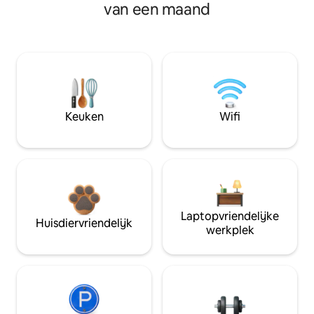
van een maand
Keuken
Wifi
Laptopvriendelijke
Huisdiervriendelijk
werkplek