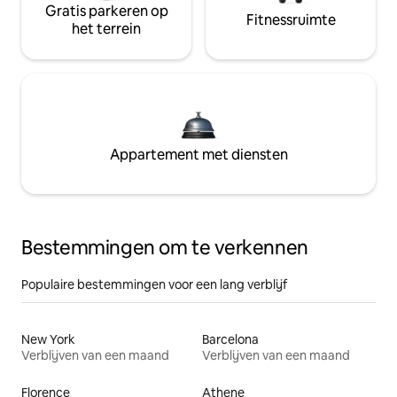
Gratis parkeren op
Fitnessruimte
het terrein
Appartement met diensten
Bestemmingen om te verkennen
Populaire bestemmingen voor een lang verblijf
New York
Barcelona
Verblijven van een maand
Verblijven van een maand
Florence
Athene