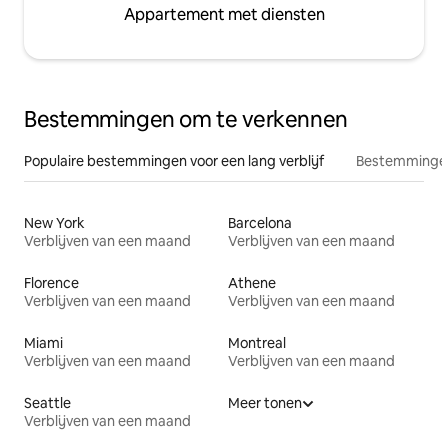
Appartement met diensten
Bestemmingen om te verkennen
Populaire bestemmingen voor een lang verblijf
Bestemmingen
New York
Barcelona
Verblijven van een maand
Verblijven van een maand
Florence
Athene
Verblijven van een maand
Verblijven van een maand
Miami
Montreal
Verblijven van een maand
Verblijven van een maand
Seattle
Meer tonen
Verblijven van een maand