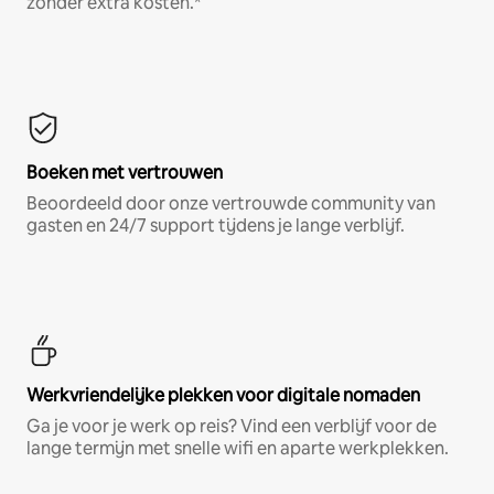
zonder extra kosten.*
Boeken met vertrouwen
Beoordeeld door onze vertrouwde community van
gasten en 24/7 support tijdens je lange verblijf.
Werkvriendelijke plekken voor digitale nomaden
Ga je voor je werk op reis? Vind een verblijf voor de
lange termijn met snelle wifi en aparte werkplekken.