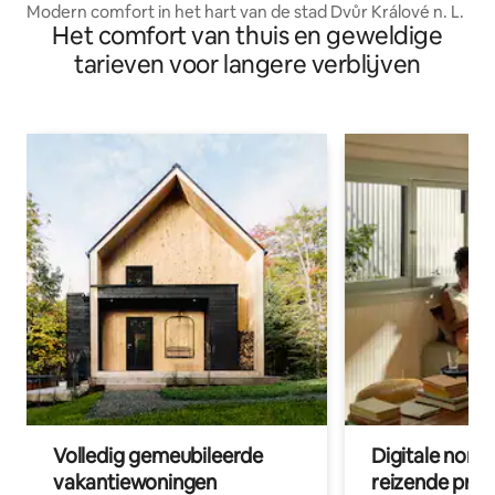
Modern comfort in het hart van de stad Dvůr Králové n. L.
Het comfort van thuis en geweldige
tarieven voor langere verblijven
Volledig gemeubileerde
Digitale nom
vakantiewoningen
reizende prof