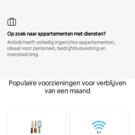
Op zoek naar appartementen met diensten?
Airbnb heeft volledig ingerichte appartementen,
ideaal voor personeel, bedrijfshuisvesting en
overplaatsing.
Populaire voorzieningen voor verblijven
van een maand