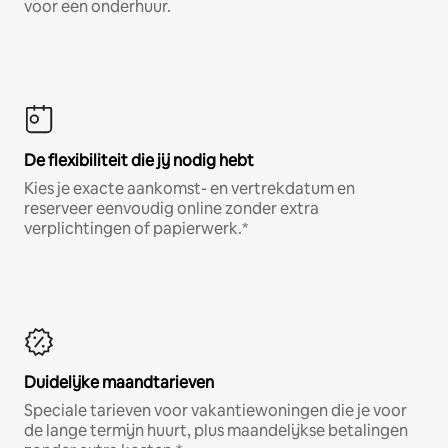
voor een onderhuur.
De flexibiliteit die jij nodig hebt
Kies je exacte aankomst- en vertrekdatum en
reserveer eenvoudig online zonder extra
verplichtingen of papierwerk.*
Duidelijke maandtarieven
Speciale tarieven voor vakantiewoningen die je voor
de lange termijn huurt, plus maandelijkse betalingen