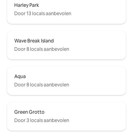
Harley Park
Door 13 locals aanbevolen
Wave Break Island
Door 8 locals aanbevolen
Aqua
Door 8 locals aanbevolen
Green Grotto
Door 3 locals aanbevolen