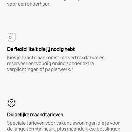
voor een onderhuur.
De flexibiliteit die jij nodig hebt
Kies je exacte aankomst- en vertrekdatum en
reserveer eenvoudig online zonder extra
verplichtingen of papierwerk.*
Duidelijke maandtarieven
Speciale tarieven voor vakantiewoningen die je voor
de lange termijn huurt, plus maandelijkse betalingen