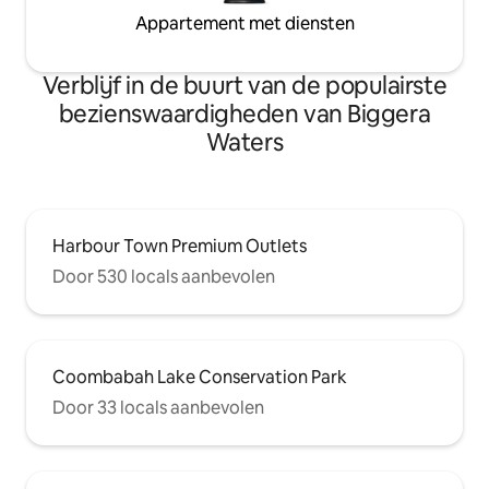
Appartement met diensten
Verblijf in de buurt van de populairste
bezienswaardigheden van Biggera
Waters
Harbour Town Premium Outlets
Door 530 locals aanbevolen
Coombabah Lake Conservation Park
Door 33 locals aanbevolen