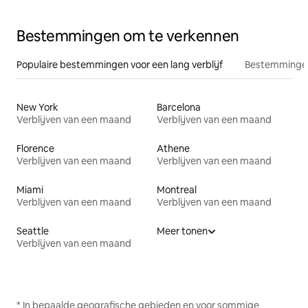
Bestemmingen om te verkennen
Populaire bestemmingen voor een lang verblijf
Bestemmingen
New York
Barcelona
Verblijven van een maand
Verblijven van een maand
Florence
Athene
Verblijven van een maand
Verblijven van een maand
Miami
Montreal
Verblijven van een maand
Verblijven van een maand
Seattle
Meer tonen
Verblijven van een maand
* In bepaalde geografische gebieden en voor sommige