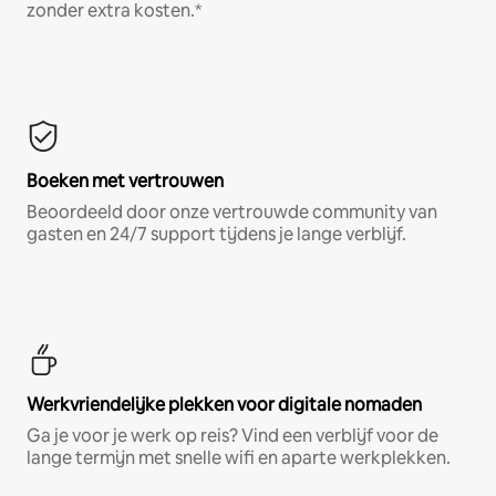
zonder extra kosten.*
Boeken met vertrouwen
Beoordeeld door onze vertrouwde community van
gasten en 24/7 support tijdens je lange verblijf.
Werkvriendelijke plekken voor digitale nomaden
Ga je voor je werk op reis? Vind een verblijf voor de
lange termijn met snelle wifi en aparte werkplekken.