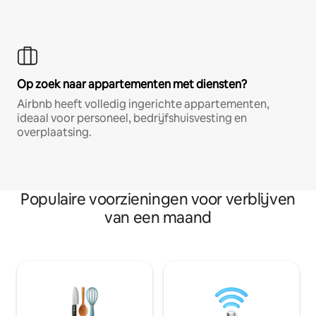
Op zoek naar appartementen met diensten?
Airbnb heeft volledig ingerichte appartementen,
ideaal voor personeel, bedrijfshuisvesting en
overplaatsing.
Populaire voorzieningen voor verblijven
van een maand