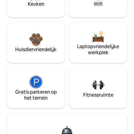
Keuken
Wifi
Laptopvriendelijke
Huisdiervriendelijk
werkplek
Gratis parkeren op
Fitnessruimte
het terrein