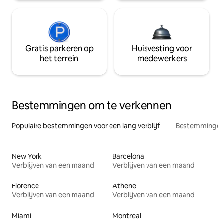
Gratis parkeren op
Huisvesting voor
het terrein
medewerkers
Bestemmingen om te verkennen
Populaire bestemmingen voor een lang verblijf
Bestemmingen
New York
Barcelona
Verblijven van een maand
Verblijven van een maand
Florence
Athene
Verblijven van een maand
Verblijven van een maand
Miami
Montreal