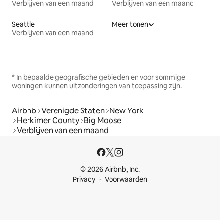
Verblijven van een maand
Verblijven van een maand
Seattle
Meer tonen
Verblijven van een maand
* In bepaalde geografische gebieden en voor sommige
woningen kunnen uitzonderingen van toepassing zijn.
Airbnb
Verenigde Staten
New York
Herkimer County
Big Moose
Verblijven van een maand
© 2026 Airbnb, Inc.
Privacy
Voorwaarden