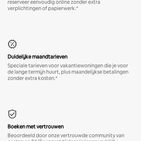
reserveer eenvoudig online zonder extra
verplichtingen of papierwerk.*
Duidelijke maandtarieven
Speciale tarieven voor vakantiewoningen die je voor
de lange termijn huurt, plus maandelijkse betalingen
zonder extra kosten.*
Boeken met vertrouwen
Beoordeeld door onze vertrouwde community van