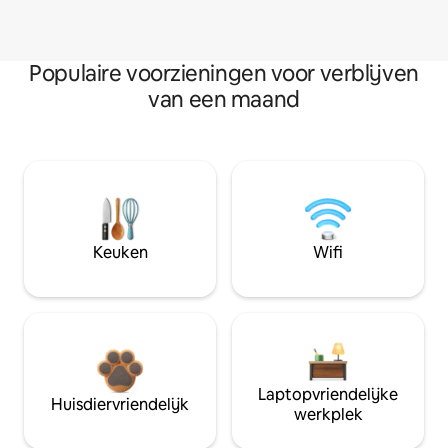
Populaire voorzieningen voor verblijven
van een maand
Keuken
Wifi
Laptopvriendelijke
Huisdiervriendelijk
werkplek