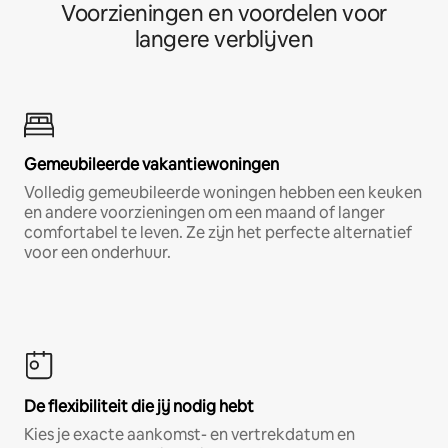
Voorzieningen en voordelen voor
langere verblijven
Gemeubileerde vakantiewoningen
Volledig gemeubileerde woningen hebben een keuken
en andere voorzieningen om een maand of langer
comfortabel te leven. Ze zijn het perfecte alternatief
voor een onderhuur.
De flexibiliteit die jij nodig hebt
Kies je exacte aankomst- en vertrekdatum en