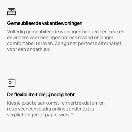
Gemeubileerde vakantiewoningen
Volledig gemeubileerde woningen hebben een keuken
en andere voorzieningen om een maand of langer
comfortabel te leven. Ze zijn het perfecte alternatief
voor een onderhuur.
De flexibiliteit die jij nodig hebt
Kies je exacte aankomst- en vertrekdatum en
reserveer eenvoudig online zonder extra
verplichtingen of papierwerk.*