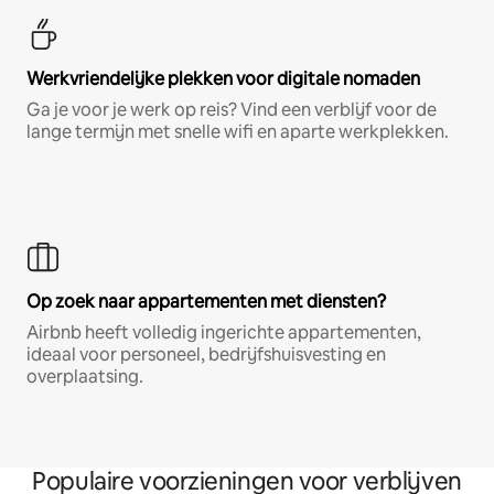
Werkvriendelijke plekken voor digitale nomaden
Ga je voor je werk op reis? Vind een verblijf voor de
lange termijn met snelle wifi en aparte werkplekken.
Op zoek naar appartementen met diensten?
Airbnb heeft volledig ingerichte appartementen,
ideaal voor personeel, bedrijfshuisvesting en
overplaatsing.
Populaire voorzieningen voor verblijven