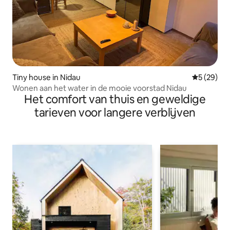
Tiny house in Nidau
Gemiddelde
5 (29)
Wonen aan het water in de mooie voorstad Nidau
Het comfort van thuis en geweldige
tarieven voor langere verblijven