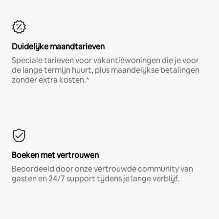
Duidelijke maandtarieven
Speciale tarieven voor vakantiewoningen die je voor
de lange termijn huurt, plus maandelijkse betalingen
zonder extra kosten.*
Boeken met vertrouwen
Beoordeeld door onze vertrouwde community van
gasten en 24/7 support tijdens je lange verblijf.