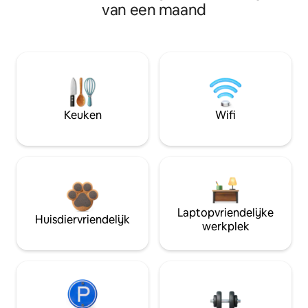
van een maand
Keuken
Wifi
Laptopvriendelijke
Huisdiervriendelijk
werkplek