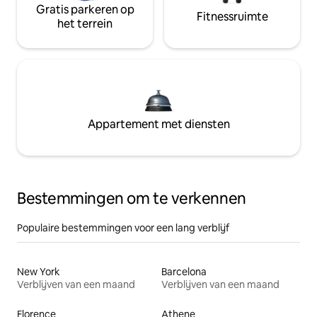
Gratis parkeren op
Fitnessruimte
het terrein
Appartement met diensten
Bestemmingen om te verkennen
Populaire bestemmingen voor een lang verblijf
New York
Barcelona
Verblijven van een maand
Verblijven van een maand
Florence
Athene