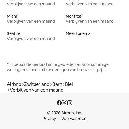
Verblijven van een maand
Verblijven van een maand
Miami
Montreal
Verblijven van een maand
Verblijven van een maand
Seattle
Meer tonen
Verblijven van een maand
* In bepaalde geografische gebieden en voor sommige
woningen kunnen uitzonderingen van toepassing zijn.
Airbnb
Zwitserland
Bern
Biel
Verblijven van een maand
© 2026 Airbnb, Inc.
Privacy
Voorwaarden