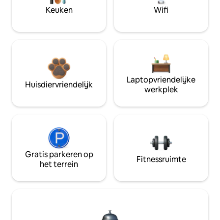
Keuken
Wifi
Laptopvriendelijke
Huisdiervriendelijk
werkplek
Gratis parkeren op
Fitnessruimte
het terrein