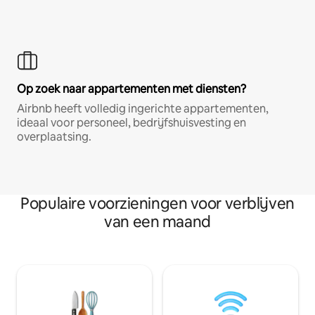
Op zoek naar appartementen met diensten?
Airbnb heeft volledig ingerichte appartementen,
ideaal voor personeel, bedrijfshuisvesting en
overplaatsing.
Populaire voorzieningen voor verblijven
van een maand