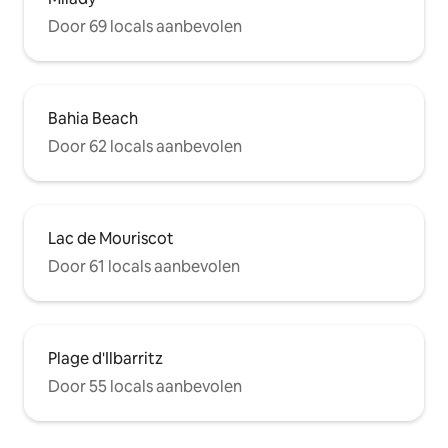
Door 69 locals aanbevolen
Bahia Beach
Door 62 locals aanbevolen
Lac de Mouriscot
Door 61 locals aanbevolen
Plage d'Ilbarritz
Door 55 locals aanbevolen