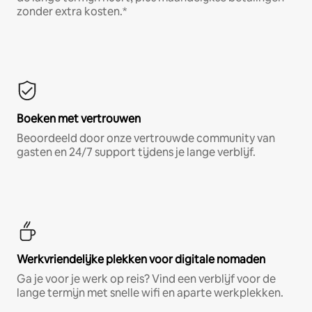
zonder extra kosten.*
Boeken met vertrouwen
Beoordeeld door onze vertrouwde community van
gasten en 24/7 support tijdens je lange verblijf.
Werkvriendelijke plekken voor digitale nomaden
Ga je voor je werk op reis? Vind een verblijf voor de
lange termijn met snelle wifi en aparte werkplekken.