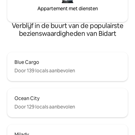
Appartement met diensten
Verblijf in de buurt van de populairste
bezienswaardigheden van Bidart
Blue Cargo
Door 139 locals aanbevolen
Ocean City
Door 129 locals aanbevolen
Milady