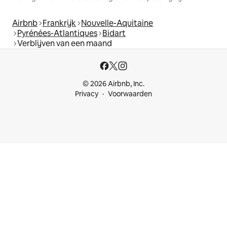
Airbnb
Frankrijk
Nouvelle-Aquitaine
Pyrénées-Atlantiques
Bidart
Verblijven van een maand
© 2026 Airbnb, Inc.
Privacy
Voorwaarden