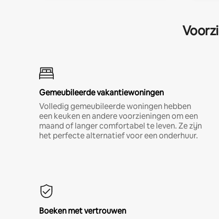
Voorzi
Gemeubileerde vakantiewoningen
Volledig gemeubileerde woningen hebben
een keuken en andere voorzieningen om een
maand of langer comfortabel te leven. Ze zijn
het perfecte alternatief voor een onderhuur.
Boeken met vertrouwen