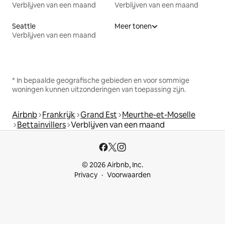
Verblijven van een maand
Verblijven van een maand
Seattle
Meer tonen
Verblijven van een maand
* In bepaalde geografische gebieden en voor sommige
woningen kunnen uitzonderingen van toepassing zijn.
Airbnb
Frankrijk
Grand Est
Meurthe-et-Moselle
Bettainvillers
Verblijven van een maand
© 2026 Airbnb, Inc.
Privacy
Voorwaarden