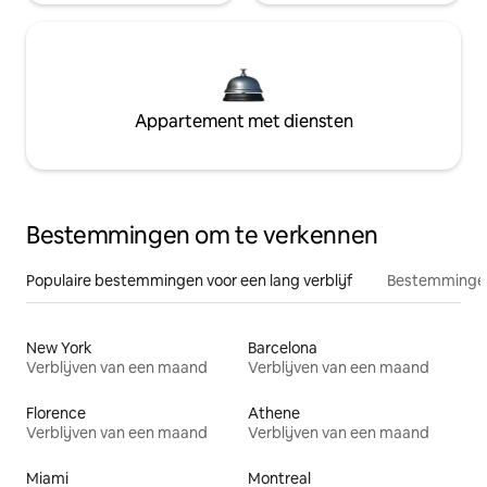
Appartement met diensten
Bestemmingen om te verkennen
Populaire bestemmingen voor een lang verblijf
Bestemmingen
New York
Barcelona
Verblijven van een maand
Verblijven van een maand
Florence
Athene
Verblijven van een maand
Verblijven van een maand
Miami
Montreal