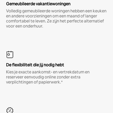
Gemeubileerde vakantiewoningen
Volledig gemeubileerde woningen hebben een keuken
en andere voorzieningen om een maand of langer
comfortabel te leven. Ze zijn het perfecte alternatief
voor een onderhuur.
De flexibiliteit die jij nodig hebt
Kies je exacte aankomst- en vertrekdatum en
reserveer eenvoudig online zonder extra
verplichtingen of papierwerk.*