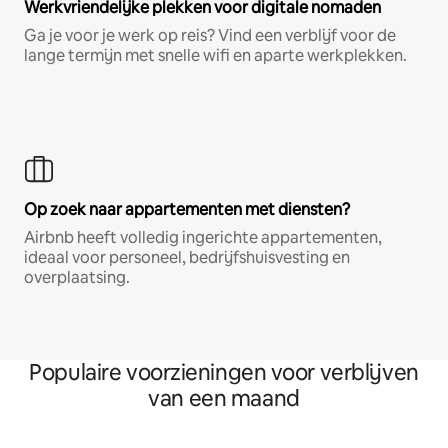
Werkvriendelijke plekken voor digitale nomaden
Ga je voor je werk op reis? Vind een verblijf voor de
lange termijn met snelle wifi en aparte werkplekken.
Op zoek naar appartementen met diensten?
Airbnb heeft volledig ingerichte appartementen,
ideaal voor personeel, bedrijfshuisvesting en
overplaatsing.
Populaire voorzieningen voor verblijven
van een maand