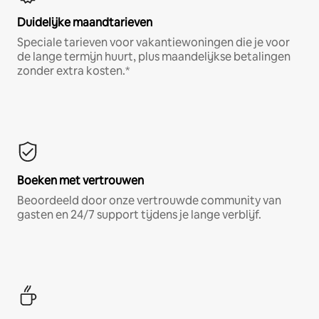
Duidelijke maandtarieven
Speciale tarieven voor vakantiewoningen die je voor
de lange termijn huurt, plus maandelijkse betalingen
zonder extra kosten.*
Boeken met vertrouwen
Beoordeeld door onze vertrouwde community van
gasten en 24/7 support tijdens je lange verblijf.