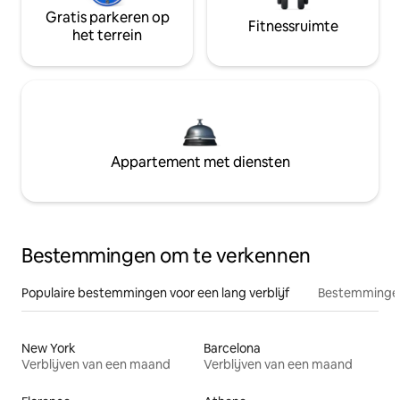
Gratis parkeren op
Fitnessruimte
het terrein
Appartement met diensten
Bestemmingen om te verkennen
Populaire bestemmingen voor een lang verblijf
Bestemmingen
New York
Barcelona
Verblijven van een maand
Verblijven van een maand