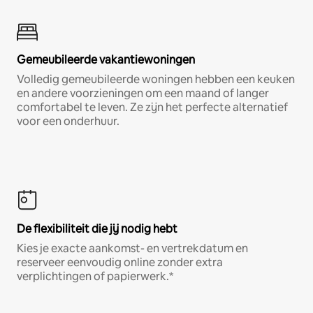
Gemeubileerde vakantiewoningen
Volledig gemeubileerde woningen hebben een keuken
en andere voorzieningen om een maand of langer
comfortabel te leven. Ze zijn het perfecte alternatief
voor een onderhuur.
De flexibiliteit die jij nodig hebt
Kies je exacte aankomst- en vertrekdatum en
reserveer eenvoudig online zonder extra
verplichtingen of papierwerk.*