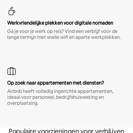
Werkvriendelijke plekken voor digitale nomaden
Ga je voor je werk op reis? Vind een verblijf voor de
lange termijn met snelle wifi en aparte werkplekken.
Op zoek naar appartementen met diensten?
Airbnb heeft volledig ingerichte appartementen,
ideaal voor personeel, bedrijfshuisvesting en
overplaatsing.
Populaire voorzieningen voor verblijven