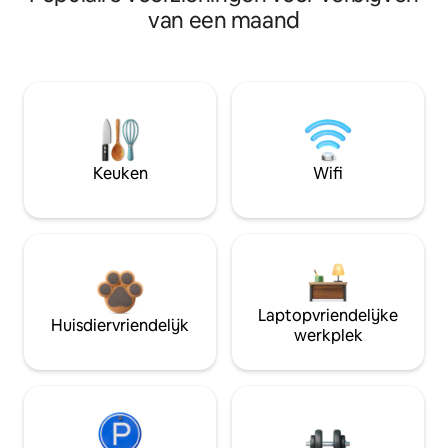
van een maand
Keuken
Wifi
Laptopvriendelijke
Huisdiervriendelijk
werkplek