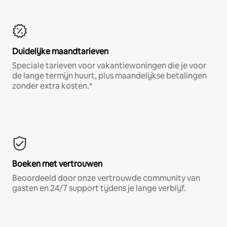
Duidelijke maandtarieven
Speciale tarieven voor vakantiewoningen die je voor
de lange termijn huurt, plus maandelijkse betalingen
zonder extra kosten.*
Boeken met vertrouwen
Beoordeeld door onze vertrouwde community van
gasten en 24/7 support tijdens je lange verblijf.