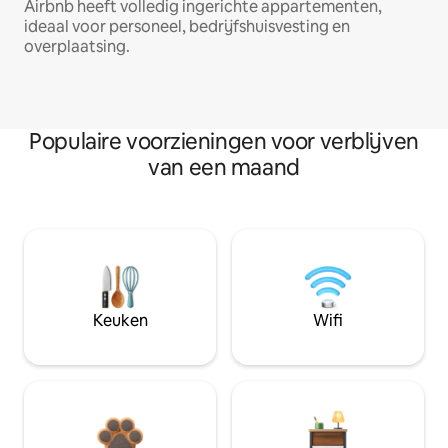
Airbnb heeft volledig ingerichte appartementen,
ideaal voor personeel, bedrijfshuisvesting en
overplaatsing.
Populaire voorzieningen voor verblijven
van een maand
Keuken
Wifi