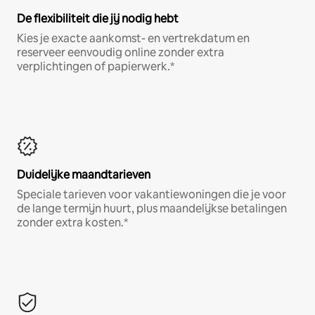
De flexibiliteit die jij nodig hebt
Kies je exacte aankomst- en vertrekdatum en
reserveer eenvoudig online zonder extra
verplichtingen of papierwerk.*
Duidelijke maandtarieven
Speciale tarieven voor vakantiewoningen die je voor
de lange termijn huurt, plus maandelijkse betalingen
zonder extra kosten.*