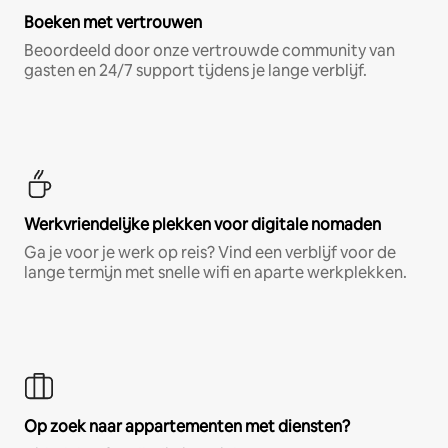
Boeken met vertrouwen
Beoordeeld door onze vertrouwde community van
gasten en 24/7 support tijdens je lange verblijf.
Werkvriendelijke plekken voor digitale nomaden
Ga je voor je werk op reis? Vind een verblijf voor de
lange termijn met snelle wifi en aparte werkplekken.
Op zoek naar appartementen met diensten?