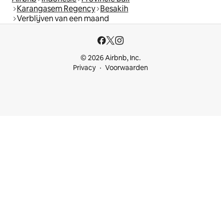
Karangasem Regency
Besakih
Verblijven van een maand
© 2026 Airbnb, Inc.
Privacy
Voorwaarden