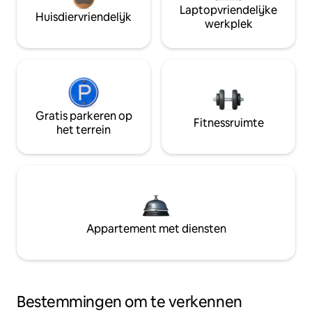
Laptopvriendelijke
Huisdiervriendelijk
werkplek
Gratis parkeren op
Fitnessruimte
het terrein
Appartement met diensten
Bestemmingen om te verkennen