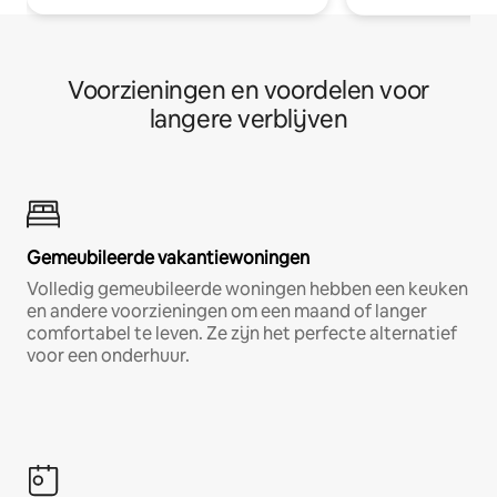
Voorzieningen en voordelen voor
langere verblijven
Gemeubileerde vakantiewoningen
Volledig gemeubileerde woningen hebben een keuken
en andere voorzieningen om een maand of langer
comfortabel te leven. Ze zijn het perfecte alternatief
voor een onderhuur.