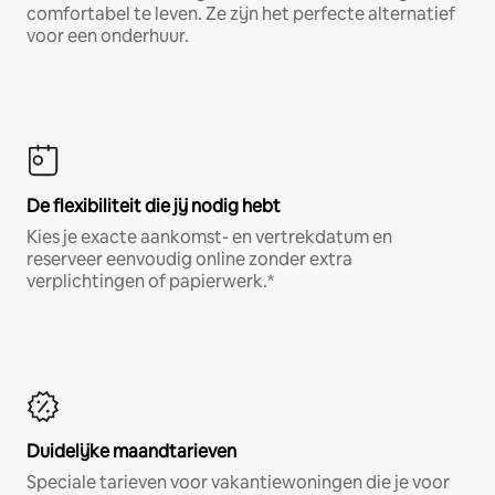
comfortabel te leven. Ze zijn het perfecte alternatief
voor een onderhuur.
De flexibiliteit die jij nodig hebt
Kies je exacte aankomst- en vertrekdatum en
reserveer eenvoudig online zonder extra
verplichtingen of papierwerk.*
Duidelijke maandtarieven
Speciale tarieven voor vakantiewoningen die je voor