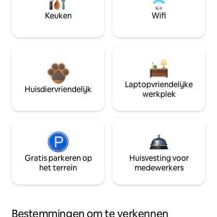
Keuken
Wifi
Laptopvriendelijke
Huisdiervriendelijk
werkplek
Gratis parkeren op
Huisvesting voor
het terrein
medewerkers
Bestemmingen om te verkennen