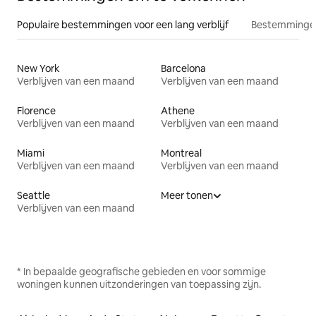
Populaire bestemmingen voor een lang verblijf
Bestemmingen
New York
Barcelona
Verblijven van een maand
Verblijven van een maand
Florence
Athene
Verblijven van een maand
Verblijven van een maand
Miami
Montreal
Verblijven van een maand
Verblijven van een maand
Seattle
Meer tonen
Verblijven van een maand
* In bepaalde geografische gebieden en voor sommige
woningen kunnen uitzonderingen van toepassing zijn.