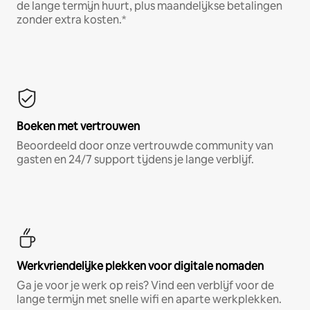
de lange termijn huurt, plus maandelijkse betalingen
zonder extra kosten.*
Boeken met vertrouwen
Beoordeeld door onze vertrouwde community van
gasten en 24/7 support tijdens je lange verblijf.
Werkvriendelijke plekken voor digitale nomaden
Ga je voor je werk op reis? Vind een verblijf voor de
lange termijn met snelle wifi en aparte werkplekken.