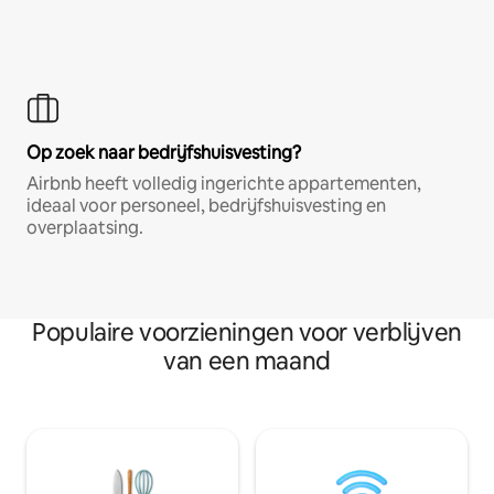
Op zoek naar bedrijfshuisvesting?
Airbnb heeft volledig ingerichte appartementen,
ideaal voor personeel, bedrijfshuisvesting en
overplaatsing.
Populaire voorzieningen voor verblijven
van een maand