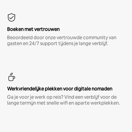
Boeken met vertrouwen
Beoordeeld door onze vertrouwde community van
gasten en 24/7 support tijdens je lange verblijf.
Werkvriendelijke plekken voor digitale nomaden
Ga je voor je werk op reis? Vind een verblijf voor de
lange termijn met snelle wifi en aparte werkplekken.