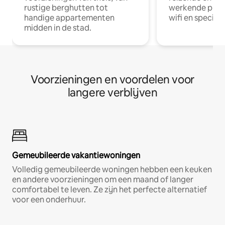
rustige berghutten tot
werkende profe
handige appartementen
wifi en special
midden in de stad.
Voorzieningen en voordelen voor
langere verblijven
Gemeubileerde vakantiewoningen
Volledig gemeubileerde woningen hebben een keuken
en andere voorzieningen om een maand of langer
comfortabel te leven. Ze zijn het perfecte alternatief
voor een onderhuur.