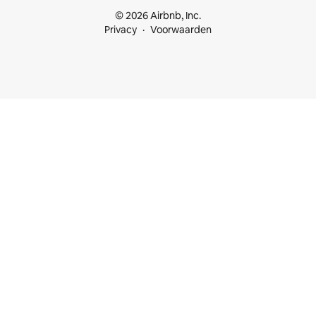
© 2026 Airbnb, Inc.
Privacy
Voorwaarden