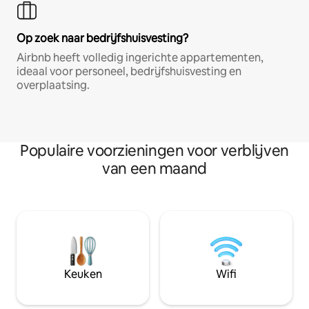
Op zoek naar bedrijfshuisvesting?
Airbnb heeft volledig ingerichte appartementen,
ideaal voor personeel, bedrijfshuisvesting en
overplaatsing.
Populaire voorzieningen voor verblijven
van een maand
Keuken
Wifi