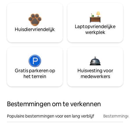
Laptopvriendelijke
Huisdiervriendelijk
werkplek
Gratis parkeren op
Huisvesting voor
het terrein
medewerkers
Bestemmingen om te verkennen
Populaire bestemmingen voor een lang verblijf
Bestemmingen