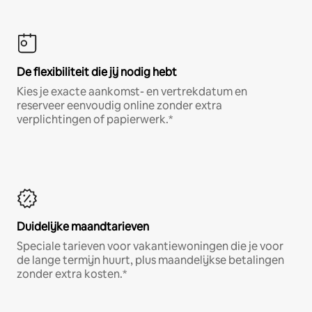
De flexibiliteit die jij nodig hebt
Kies je exacte aankomst- en vertrekdatum en
reserveer eenvoudig online zonder extra
verplichtingen of papierwerk.*
Duidelijke maandtarieven
Speciale tarieven voor vakantiewoningen die je voor
de lange termijn huurt, plus maandelijkse betalingen
zonder extra kosten.*