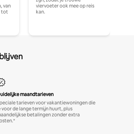
, van
viervoeter ook mee op reis
 tot
kan.
blijven
uidelijke maandtarieven
peciale tarieven voor vakantiewoningen die
e voor de lange termijn huurt, plus
aandelijkse betalingen zonder extra
osten.*