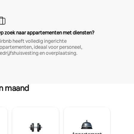
p zoek naar appartementen met diensten?
irbnb heeft volledig ingerichte
ppartementen, ideaal voor personeel,
edrijfshuisvesting en overplaatsing.
en maand