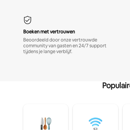
Boeken met vertrouwen
Beoordeeld door onze vertrouwde
community van gasten en 24/7 support
tijdens je lange verblijf.
Populai