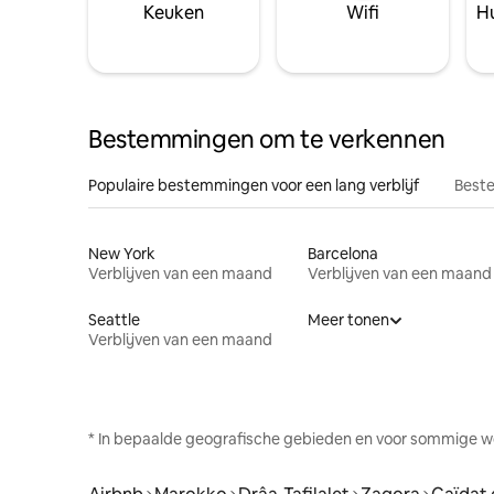
Keuken
Wifi
Hu
Bestemmingen om te verkennen
Populaire bestemmingen voor een lang verblijf
Beste
New York
Barcelona
Verblijven van een maand
Verblijven van een maand
Seattle
Meer tonen
Verblijven van een maand
* In bepaalde geografische gebieden en voor sommige w