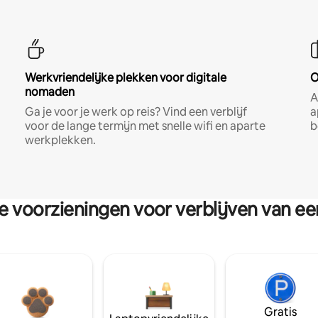
Werkvriendelijke plekken voor digitale
O
nomaden
A
Ga je voor je werk op reis? Vind een verblijf
a
voor de lange termijn met snelle wifi en aparte
b
werkplekken.
re voorzieningen voor verblijven van e
Gratis