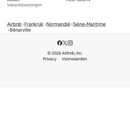
Vakantiewoningen
Airbnb
Frankrijk
Normandië
Seine-Maritime
Bénarville
© 2026 Airbnb, Inc.
Privacy
Voorwaarden