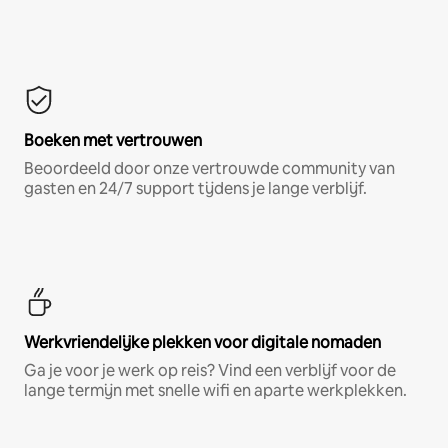
Boeken met vertrouwen
Beoordeeld door onze vertrouwde community van
gasten en 24/7 support tijdens je lange verblijf.
Werkvriendelijke plekken voor digitale nomaden
Ga je voor je werk op reis? Vind een verblijf voor de
lange termijn met snelle wifi en aparte werkplekken.