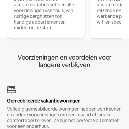
accommodaties hebben alle
accommodatie
voorzieningen van thuis, van
reizende en op
rustige berghutten tot
werkende profe
handige appartementen
wifi en special
midden in de stad.
Voorzieningen en voordelen voor
langere verblijven
Gemeubileerde vakantiewoningen
Volledig gemeubileerde woningen hebben een keuken
en andere voorzieningen om een maand of langer
comfortabel te leven. Ze zijn het perfecte alternatief
voor een onderhuur.