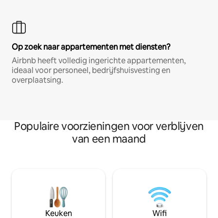
Op zoek naar appartementen met diensten?
Airbnb heeft volledig ingerichte appartementen,
ideaal voor personeel, bedrijfshuisvesting en
overplaatsing.
Populaire voorzieningen voor verblijven
van een maand
Keuken
Wifi