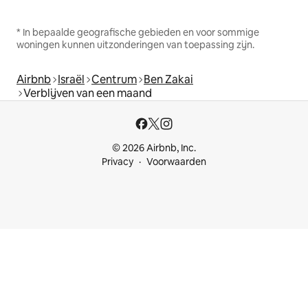
* In bepaalde geografische gebieden en voor sommige
woningen kunnen uitzonderingen van toepassing zijn.
Airbnb
Israël
Centrum
Ben Zakai
Verblijven van een maand
© 2026 Airbnb, Inc.
Privacy
Voorwaarden