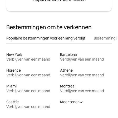
Bestemmingen om te verkennen
Populaire bestemmingen voor een lang verblijf
Bestemmingen
New York
Barcelona
Verblijven van een maand
Verblijven van een maand
Florence
Athene
Verblijven van een maand
Verblijven van een maand
Miami
Montreal
Verblijven van een maand
Verblijven van een maand
Seattle
Meer tonen
Verblijven van een maand