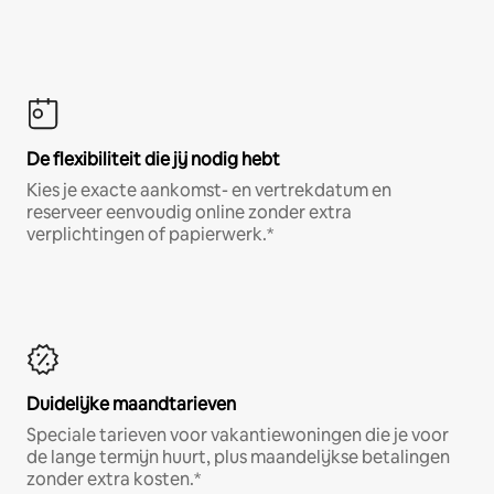
De flexibiliteit die jij nodig hebt
Kies je exacte aankomst- en vertrekdatum en
reserveer eenvoudig online zonder extra
verplichtingen of papierwerk.*
Duidelijke maandtarieven
Speciale tarieven voor vakantiewoningen die je voor
de lange termijn huurt, plus maandelijkse betalingen
zonder extra kosten.*