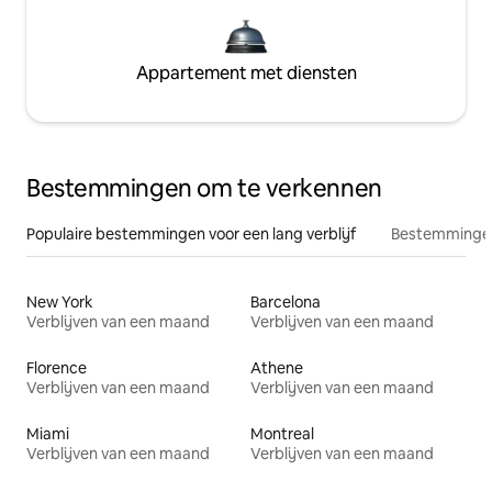
Appartement met diensten
Bestemmingen om te verkennen
Populaire bestemmingen voor een lang verblijf
Bestemmingen
New York
Barcelona
Verblijven van een maand
Verblijven van een maand
Florence
Athene
Verblijven van een maand
Verblijven van een maand
Miami
Montreal
Verblijven van een maand
Verblijven van een maand