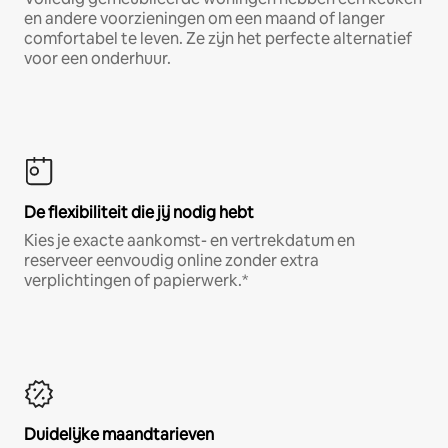
en andere voorzieningen om een maand of langer
comfortabel te leven. Ze zijn het perfecte alternatief
voor een onderhuur.
De flexibiliteit die jij nodig hebt
Kies je exacte aankomst- en vertrekdatum en
reserveer eenvoudig online zonder extra
verplichtingen of papierwerk.*
Duidelijke maandtarieven