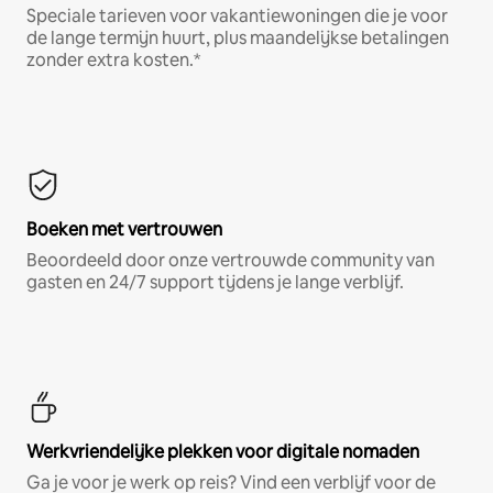
Speciale tarieven voor vakantiewoningen die je voor
de lange termijn huurt, plus maandelijkse betalingen
zonder extra kosten.*
Boeken met vertrouwen
Beoordeeld door onze vertrouwde community van
gasten en 24/7 support tijdens je lange verblijf.
Werkvriendelijke plekken voor digitale nomaden
Ga je voor je werk op reis? Vind een verblijf voor de