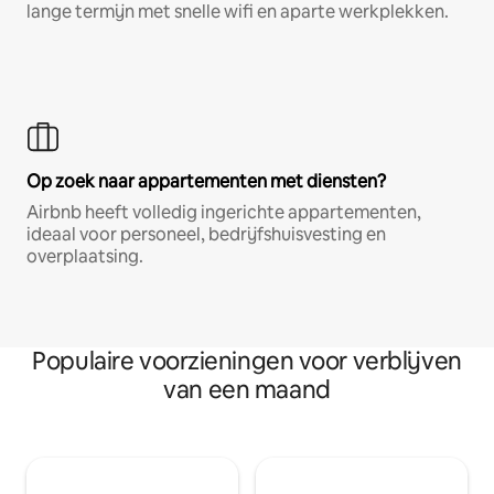
lange termijn met snelle wifi en aparte werkplekken.
Op zoek naar appartementen met diensten?
Airbnb heeft volledig ingerichte appartementen,
ideaal voor personeel, bedrijfshuisvesting en
overplaatsing.
Populaire voorzieningen voor verblijven
van een maand