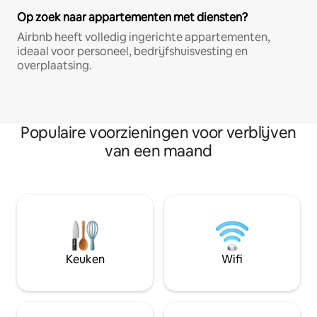
Op zoek naar appartementen met diensten?
Airbnb heeft volledig ingerichte appartementen,
ideaal voor personeel, bedrijfshuisvesting en
overplaatsing.
Populaire voorzieningen voor verblijven
van een maand
Keuken
Wifi