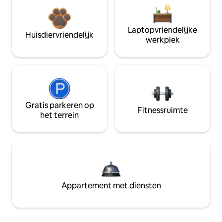
Laptopvriendelijke
Huisdiervriendelijk
werkplek
Gratis parkeren op
Fitnessruimte
het terrein
Appartement met diensten