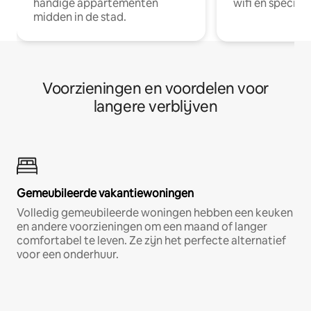
handige appartementen
wifi en special
midden in de stad.
Voorzieningen en voordelen voor
langere verblijven
Gemeubileerde vakantiewoningen
Volledig gemeubileerde woningen hebben een keuken
en andere voorzieningen om een maand of langer
comfortabel te leven. Ze zijn het perfecte alternatief
voor een onderhuur.