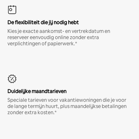
De flexibiliteit die jij nodig hebt
Kies je exacte aankomst- en vertrekdatum en
reserveer eenvoudig online zonder extra
verplichtingen of papierwerk.*
Duidelijke maandtarieven
Speciale tarieven voor vakantiewoningen die je voor
de lange termijn huurt, plus maandelijkse betalingen
zonder extra kosten.*