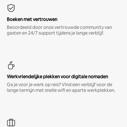
Boeken met vertrouwen
Beoordeeld door onze vertrouwde community van
gasten en 24/7 support tijdens je lange verblijf.
Werkvriendelijke plekken voor digitale nomaden
Ga je voor je werk op reis? Vind een verblijf voor de
lange termijn met snelle wifi en aparte werkplekken.