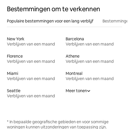
Bestemmingen om te verkennen
Populaire bestemmingen voor een lang verblijf
Bestemmingen
New York
Barcelona
Verblijven van een maand
Verblijven van een maand
Florence
Athene
Verblijven van een maand
Verblijven van een maand
Miami
Montreal
Verblijven van een maand
Verblijven van een maand
Seattle
Meer tonen
Verblijven van een maand
* In bepaalde geografische gebieden en voor sommige
woningen kunnen uitzonderingen van toepassing zijn.