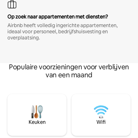
Op zoek naar appartementen met diensten?
Airbnb heeft volledig ingerichte appartementen,
ideaal voor personeel, bedrijfshuisvesting en
overplaatsing.
Populaire voorzieningen voor verblijven
van een maand
Keuken
Wifi