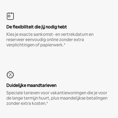
De flexibiliteit die jij nodig hebt
Kies je exacte aankomst- en vertrekdatum en
reserveer eenvoudig online zonder extra
verplichtingen of papierwerk.*
Duidelijke maandtarieven
Speciale tarieven voor vakantiewoningen die je voor
de lange termijn huurt, plus maandelijkse betalingen
zonder extra kosten.*