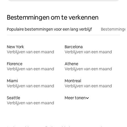
Bestemmingen om te verkennen
Populaire bestemmingen voor een lang verblijf
Bestemmingen
New York
Barcelona
Verblijven van een maand
Verblijven van een maand
Florence
Athene
Verblijven van een maand
Verblijven van een maand
Miami
Montreal
Verblijven van een maand
Verblijven van een maand
Seattle
Meer tonen
Verblijven van een maand