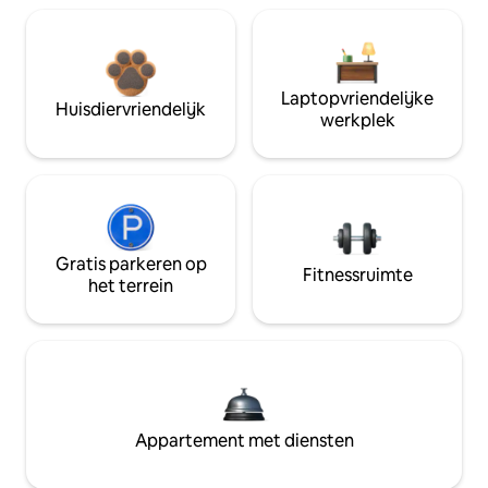
Laptopvriendelijke
Huisdiervriendelijk
werkplek
Gratis parkeren op
Fitnessruimte
het terrein
Appartement met diensten