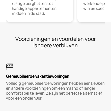
rustige berghutten tot
werkende profe
handige appartementen
wifi en special
midden in de stad.
Voorzieningen en voordelen voor
langere verblijven
Gemeubileerde vakantiewoningen
Volledig gemeubileerde woningen hebben een keuken
en andere voorzieningen om een maand of langer
comfortabel te leven. Ze zijn het perfecte alternatief
voor een onderhuur.