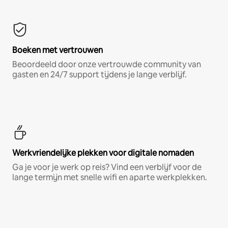
Boeken met vertrouwen
Beoordeeld door onze vertrouwde community van
gasten en 24/7 support tijdens je lange verblijf.
Werkvriendelijke plekken voor digitale nomaden
Ga je voor je werk op reis? Vind een verblijf voor de
lange termijn met snelle wifi en aparte werkplekken.