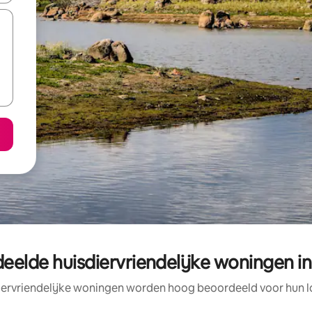
eelde huisdiervriendelijke woningen in
iervriendelijke woningen worden hoog beoordeeld voor hun lo