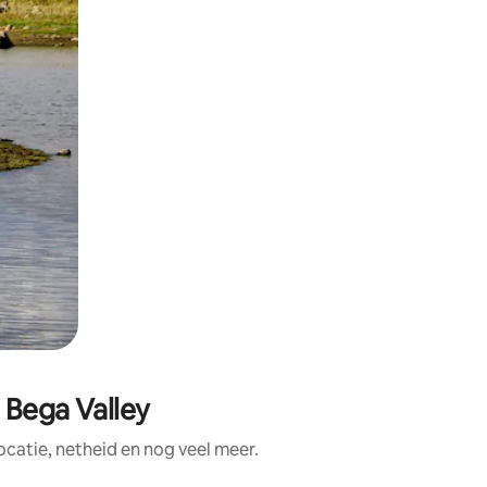
 Bega Valley
catie, netheid en nog veel meer.