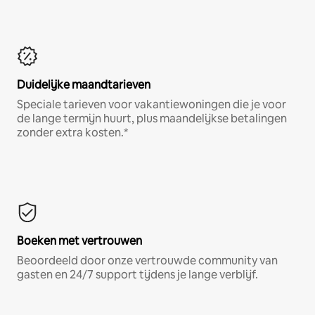
Duidelijke maandtarieven
Speciale tarieven voor vakantiewoningen die je voor
de lange termijn huurt, plus maandelijkse betalingen
zonder extra kosten.*
Boeken met vertrouwen
Beoordeeld door onze vertrouwde community van
gasten en 24/7 support tijdens je lange verblijf.