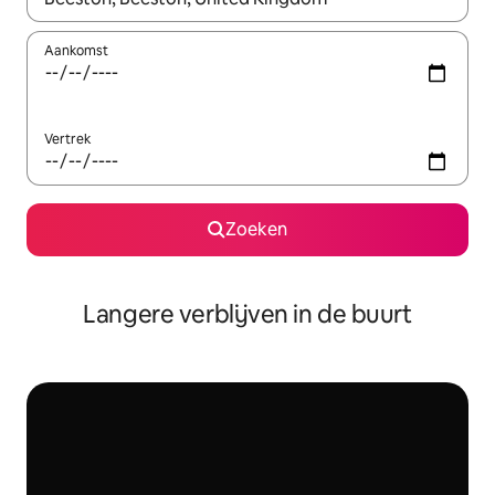
Aankomst
Vertrek
Zoeken
Langere verblijven in de buurt