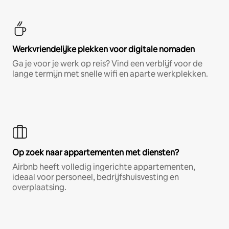
Werkvriendelijke plekken voor digitale nomaden
Ga je voor je werk op reis? Vind een verblijf voor de
lange termijn met snelle wifi en aparte werkplekken.
Op zoek naar appartementen met diensten?
Airbnb heeft volledig ingerichte appartementen,
ideaal voor personeel, bedrijfshuisvesting en
overplaatsing.