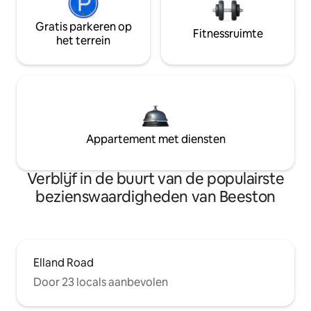
Gratis parkeren op
Fitnessruimte
het terrein
Appartement met diensten
Verblijf in de buurt van de populairste
bezienswaardigheden van Beeston
Elland Road
Door 23 locals aanbevolen