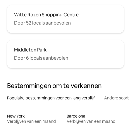
Witte Rozen Shopping Centre
Door 52 locals aanbevolen
Middleton Park
Door 6 locals aanbevolen
Bestemmingen om te verkennen
Populaire bestemmingen voor een lang verblijf
Andere soorte
New York
Barcelona
Verblijven van een maand
Verblijven van een maand