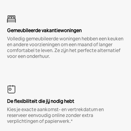
Gemeubileerde vakantiewoningen
Volledig gemeubileerde woningen hebben een keuken
en andere voorzieningen om een maand of langer
comfortabel te leven. Ze zijn het perfecte alternatief
voor een onderhuur.
De flexibiliteit die jij nodig hebt
Kies je exacte aankomst- en vertrekdatum en
reserveer eenvoudig online zonder extra
verplichtingen of papierwerk.*