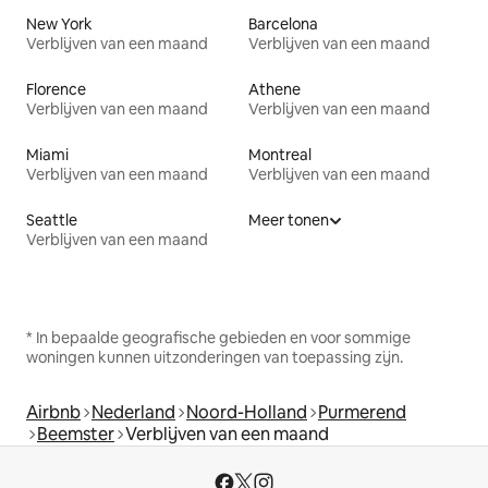
New York
Barcelona
Verblijven van een maand
Verblijven van een maand
Florence
Athene
Verblijven van een maand
Verblijven van een maand
Miami
Montreal
Verblijven van een maand
Verblijven van een maand
Seattle
Meer tonen
Verblijven van een maand
* In bepaalde geografische gebieden en voor sommige
woningen kunnen uitzonderingen van toepassing zijn.
Airbnb
Nederland
Noord-Holland
Purmerend
Beemster
Verblijven van een maand