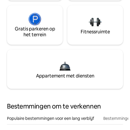
Gratis parkeren op
Fitnessruimte
het terrein
Appartement met diensten
Bestemmingen om te verkennen
Populaire bestemmingen voor een lang verblijf
Bestemmingen