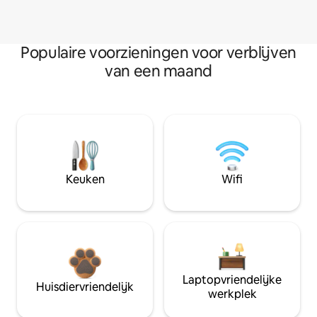
Populaire voorzieningen voor verblijven
van een maand
Keuken
Wifi
Laptopvriendelijke
Huisdiervriendelijk
werkplek