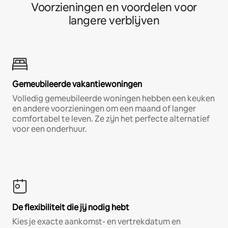
Voorzieningen en voordelen voor
langere verblijven
Gemeubileerde vakantiewoningen
Volledig gemeubileerde woningen hebben een keuken
en andere voorzieningen om een maand of langer
comfortabel te leven. Ze zijn het perfecte alternatief
voor een onderhuur.
De flexibiliteit die jij nodig hebt
Kies je exacte aankomst- en vertrekdatum en