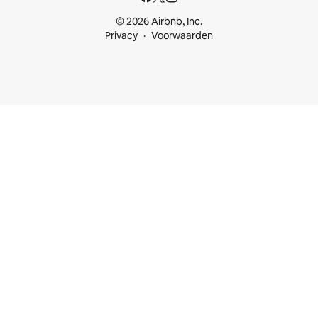
© 2026 Airbnb, Inc.
Privacy
Voorwaarden