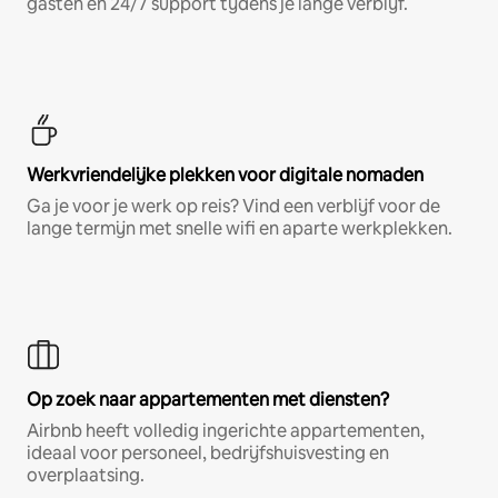
gasten en 24/7 support tijdens je lange verblijf.
Werkvriendelijke plekken voor digitale nomaden
Ga je voor je werk op reis? Vind een verblijf voor de
lange termijn met snelle wifi en aparte werkplekken.
Op zoek naar appartementen met diensten?
Airbnb heeft volledig ingerichte appartementen,
ideaal voor personeel, bedrijfshuisvesting en
overplaatsing.