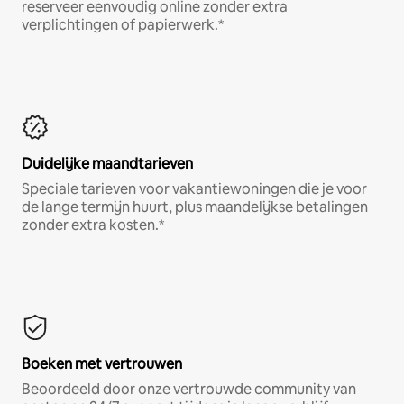
reserveer eenvoudig online zonder extra
verplichtingen of papierwerk.*
Duidelijke maandtarieven
Speciale tarieven voor vakantiewoningen die je voor
de lange termijn huurt, plus maandelijkse betalingen
zonder extra kosten.*
Boeken met vertrouwen
Beoordeeld door onze vertrouwde community van