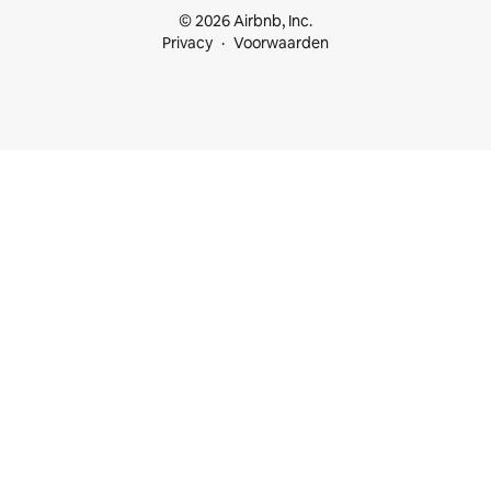
© 2026 Airbnb, Inc.
Privacy
Voorwaarden