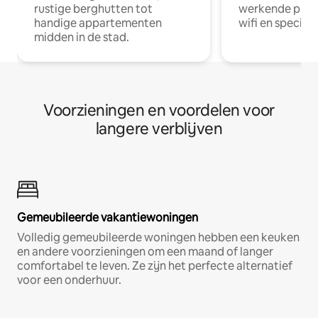
rustige berghutten tot
werkende profe
handige appartementen
wifi en special
midden in de stad.
Voorzieningen en voordelen voor
langere verblijven
Gemeubileerde vakantiewoningen
Volledig gemeubileerde woningen hebben een keuken
en andere voorzieningen om een maand of langer
comfortabel te leven. Ze zijn het perfecte alternatief
voor een onderhuur.