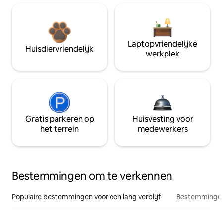
Laptopvriendelijke
Huisdiervriendelijk
werkplek
Gratis parkeren op
Huisvesting voor
het terrein
medewerkers
Bestemmingen om te verkennen
Populaire bestemmingen voor een lang verblijf
Bestemmingen