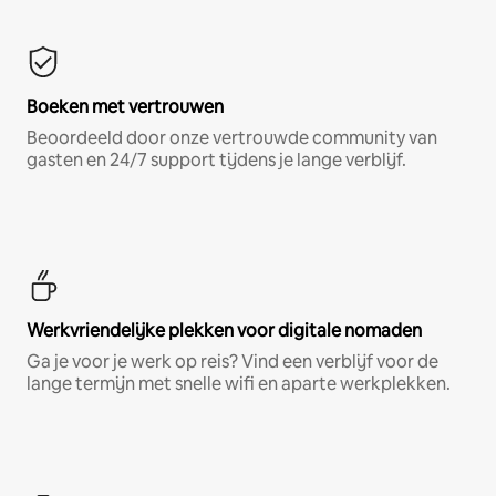
Boeken met vertrouwen
Beoordeeld door onze vertrouwde community van
gasten en 24/7 support tijdens je lange verblijf.
Werkvriendelijke plekken voor digitale nomaden
Ga je voor je werk op reis? Vind een verblijf voor de
lange termijn met snelle wifi en aparte werkplekken.