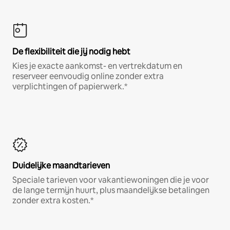
De flexibiliteit die jij nodig hebt
Kies je exacte aankomst- en vertrekdatum en
reserveer eenvoudig online zonder extra
verplichtingen of papierwerk.*
Duidelijke maandtarieven
Speciale tarieven voor vakantiewoningen die je voor
de lange termijn huurt, plus maandelijkse betalingen
zonder extra kosten.*