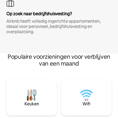
Op zoek naar bedrijfshuisvesting?
Airbnb heeft volledig ingerichte appartementen,
ideaal voor personeel, bedrijfshuisvesting en
overplaatsing.
Populaire voorzieningen voor verblijven
van een maand
Keuken
Wifi