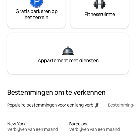
Gratis parkeren op
Fitnessruimte
het terrein
Appartement met diensten
Bestemmingen om te verkennen
Populaire bestemmingen voor een lang verblijf
Bestemmingen
New York
Barcelona
Verblijven van een maand
Verblijven van een maand