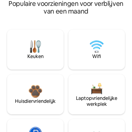
Populaire voorzieningen voor verblijven
van een maand
Keuken
Wifi
Laptopvriendelijke
Huisdiervriendelijk
werkplek