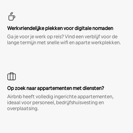
Werkvriendelijke plekken voor digitale nomaden
Ga je voor je werk op reis? Vind een verblijf voor de
lange termijn met snelle wifi en aparte werkplekken.
Op zoek naar appartementen met diensten?
Airbnb heeft volledig ingerichte appartementen,
ideaal voor personeel, bedrijfshuisvesting en
overplaatsing.