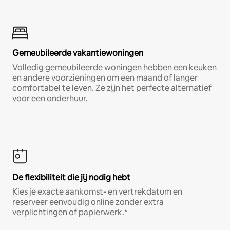
Gemeubileerde vakantiewoningen
Volledig gemeubileerde woningen hebben een keuken
en andere voorzieningen om een maand of langer
comfortabel te leven. Ze zijn het perfecte alternatief
voor een onderhuur.
De flexibiliteit die jij nodig hebt
Kies je exacte aankomst- en vertrekdatum en
reserveer eenvoudig online zonder extra
verplichtingen of papierwerk.*