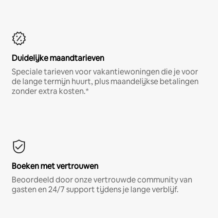
Duidelijke maandtarieven
Speciale tarieven voor vakantiewoningen die je voor
de lange termijn huurt, plus maandelijkse betalingen
zonder extra kosten.*
Boeken met vertrouwen
Beoordeeld door onze vertrouwde community van
gasten en 24/7 support tijdens je lange verblijf.