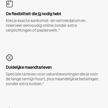
De flexibiliteit die jij nodig hebt
Kies je exacte aankomst- en vertrekdatum en
reserveer eenvoudig online zonder extra
verplichtingen of papierwerk.*
Duidelijke maandtarieven
Speciale tarieven voor vakantiewoningen die je voor
de lange termijn huurt, plus maandelijkse betalingen
zonder extra kosten.*