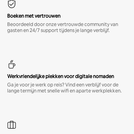
Boeken met vertrouwen
Beoordeeld door onze vertrouwde community van
gasten en 24/7 support tijdens je lange verblijf.
Werkvriendelijke plekken voor digitale nomaden
Ga je voor je werk op reis? Vind een verblijf voor de
lange termijn met snelle wifi en aparte werkplekken.