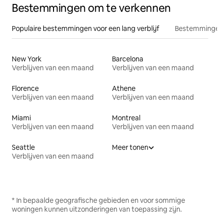
Bestemmingen om te verkennen
Populaire bestemmingen voor een lang verblijf
Bestemmingen
New York
Barcelona
Verblijven van een maand
Verblijven van een maand
Florence
Athene
Verblijven van een maand
Verblijven van een maand
Miami
Montreal
Verblijven van een maand
Verblijven van een maand
Seattle
Meer tonen
Verblijven van een maand
* In bepaalde geografische gebieden en voor sommige
woningen kunnen uitzonderingen van toepassing zijn.