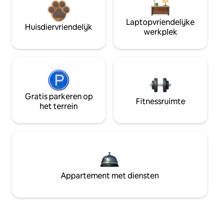
Laptopvriendelijke
Huisdiervriendelijk
werkplek
Gratis parkeren op
Fitnessruimte
het terrein
Appartement met diensten