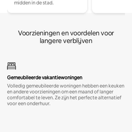
midden in de stad.
Voorzieningen en voordelen voor
langere verblijven
Gemeubileerde vakantiewoningen
Volledig gemeubileerde woningen hebben een keuken
en andere voorzieningen om een maand of langer
comfortabel te leven. Ze zijn het perfecte alternatief
voor een onderhuur.