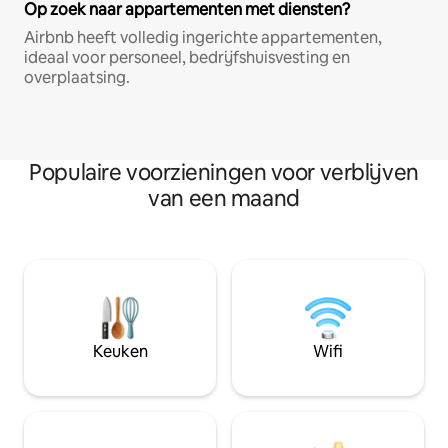
Op zoek naar appartementen met diensten?
Airbnb heeft volledig ingerichte appartementen,
ideaal voor personeel, bedrijfshuisvesting en
overplaatsing.
Populaire voorzieningen voor verblijven
van een maand
Keuken
Wifi