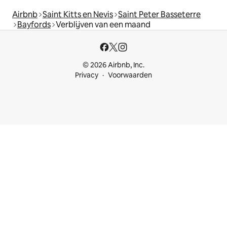
Airbnb
Saint Kitts en Nevis
Saint Peter Basseterre
Bayfords
Verblijven van een maand
© 2026 Airbnb, Inc.
Privacy
Voorwaarden