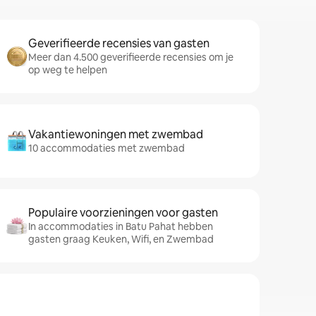
Geverifieerde recensies van gasten
Meer dan 4.500 geverifieerde recensies om je
op weg te helpen
Vakantiewoningen met zwembad
10 accommodaties met zwembad
Populaire voorzieningen voor gasten
In accommodaties in Batu Pahat hebben
gasten graag Keuken, Wifi, en Zwembad