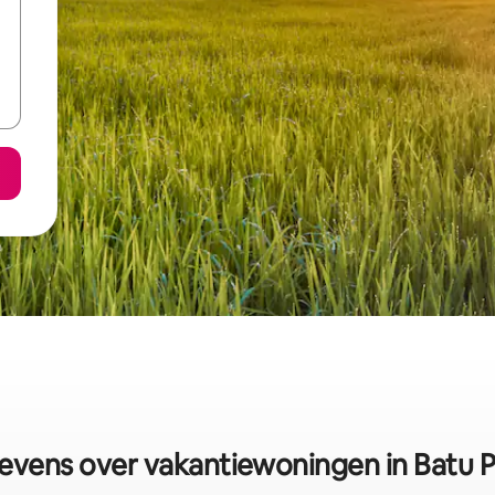
vens over vakantiewoningen in Batu 