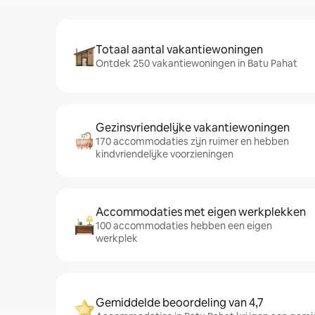
Totaal aantal vakantiewoningen
Ontdek 250 vakantiewoningen in Batu Pahat
Gezinsvriendelijke vakantiewoningen
170 accommodaties zijn ruimer en hebben
kindvriendelijke voorzieningen
Accommodaties met eigen werkplekken
100 accommodaties hebben een eigen
werkplek
Gemiddelde beoordeling van 4,7