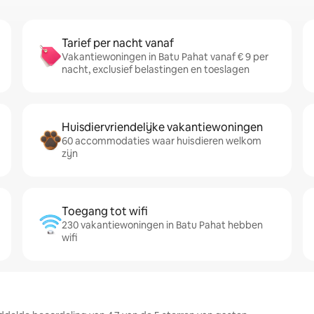
Tarief per nacht vanaf
Vakantiewoningen in Batu Pahat vanaf € 9 per
nacht, exclusief belastingen en toeslagen
Huisdiervriendelijke vakantiewoningen
60 accommodaties waar huisdieren welkom
zijn
Toegang tot wifi
230 vakantiewoningen in Batu Pahat hebben
wifi