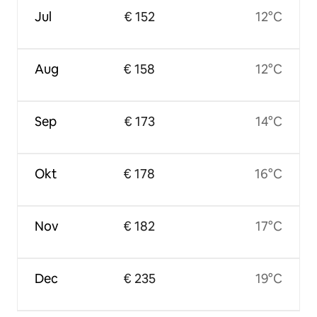
Jul
€ 152
12°C
Aug
€ 158
12°C
Sep
€ 173
14°C
Okt
€ 178
16°C
Nov
€ 182
17°C
Dec
€ 235
19°C