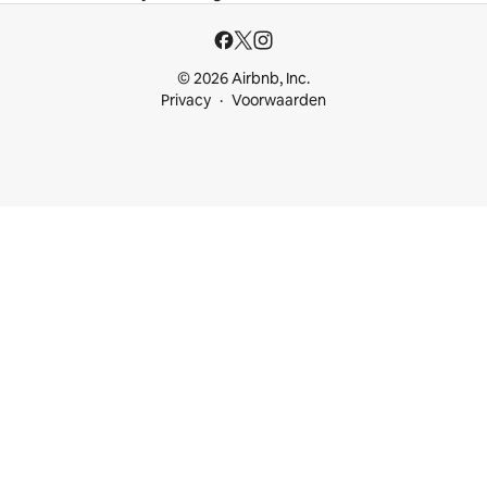
© 2026 Airbnb, Inc.
Privacy
Voorwaarden