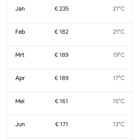
Jan
€ 235
21°C
Feb
€ 182
21°C
Mrt
€ 189
19°C
Apr
€ 189
17°C
Mei
€ 161
15°C
Jun
€ 171
13°C