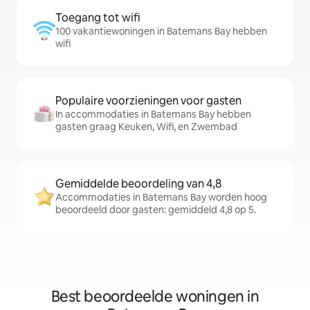
Toegang tot wifi
100 vakantiewoningen in Batemans Bay hebben
wifi
Populaire voorzieningen voor gasten
In accommodaties in Batemans Bay hebben
gasten graag Keuken, Wifi, en Zwembad
Gemiddelde beoordeling van 4,8
Accommodaties in Batemans Bay worden hoog
beoordeeld door gasten: gemiddeld 4,8 op 5.
Best beoordeelde woningen in