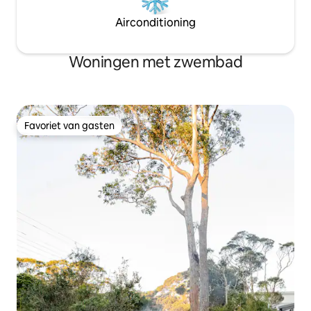
Airconditioning
Woningen met zwembad
Favoriet van gasten
Favoriet van gasten