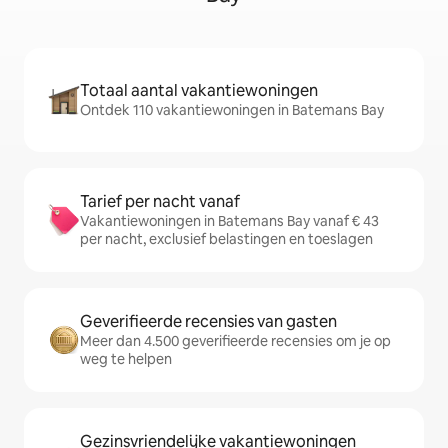
Totaal aantal vakantiewoningen
Ontdek 110 vakantiewoningen in Batemans Bay
Tarief per nacht vanaf
Vakantiewoningen in Batemans Bay vanaf € 43
per nacht, exclusief belastingen en toeslagen
Geverifieerde recensies van gasten
Meer dan 4.500 geverifieerde recensies om je op
weg te helpen
Gezinsvriendelijke vakantiewoningen