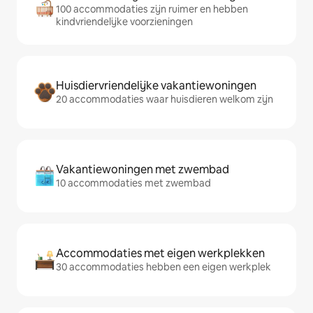
100 accommodaties zijn ruimer en hebben
kindvriendelijke voorzieningen
Huisdiervriendelijke vakantiewoningen
20 accommodaties waar huisdieren welkom zijn
Vakantiewoningen met zwembad
10 accommodaties met zwembad
Accommodaties met eigen werkplekken
30 accommodaties hebben een eigen werkplek