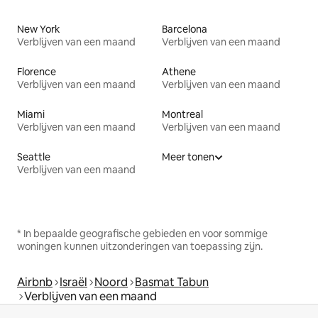
New York
Barcelona
Verblijven van een maand
Verblijven van een maand
Florence
Athene
Verblijven van een maand
Verblijven van een maand
Miami
Montreal
Verblijven van een maand
Verblijven van een maand
Seattle
Meer tonen
Verblijven van een maand
* In bepaalde geografische gebieden en voor sommige
woningen kunnen uitzonderingen van toepassing zijn.
Airbnb
Israël
Noord
Basmat Tabun
Verblijven van een maand