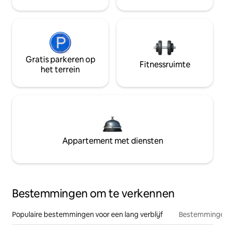
Gratis parkeren op
Fitnessruimte
het terrein
Appartement met diensten
Bestemmingen om te verkennen
Populaire bestemmingen voor een lang verblijf
Bestemmingen