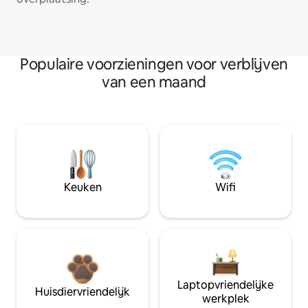
Populaire voorzieningen voor verblijven
van een maand
Keuken
Wifi
Laptopvriendelijke
Huisdiervriendelijk
werkplek