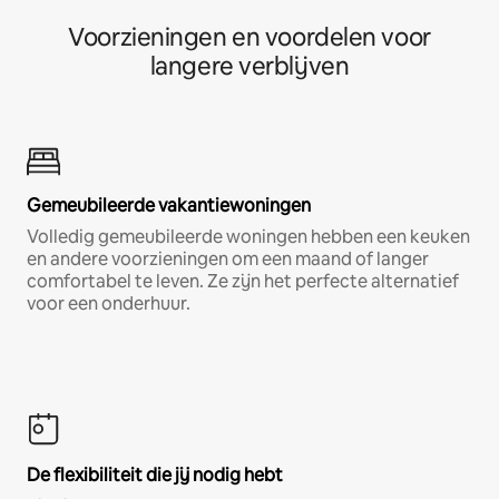
Voorzieningen en voordelen voor
langere verblijven
Gemeubileerde vakantiewoningen
Volledig gemeubileerde woningen hebben een keuken
en andere voorzieningen om een maand of langer
comfortabel te leven. Ze zijn het perfecte alternatief
voor een onderhuur.
De flexibiliteit die jij nodig hebt