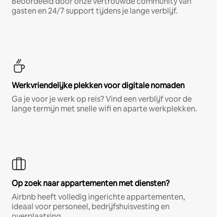
Beoordeeld door onze vertrouwde community van
gasten en 24/7 support tijdens je lange verblijf.
Werkvriendelijke plekken voor digitale nomaden
Ga je voor je werk op reis? Vind een verblijf voor de
lange termijn met snelle wifi en aparte werkplekken.
Op zoek naar appartementen met diensten?
Airbnb heeft volledig ingerichte appartementen,
ideaal voor personeel, bedrijfshuisvesting en
overplaatsing.