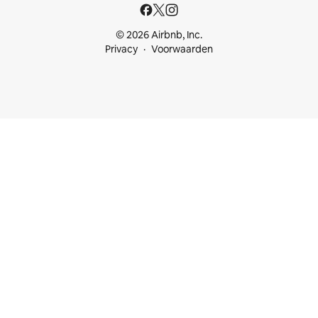
© 2026 Airbnb, Inc.
Privacy
Voorwaarden