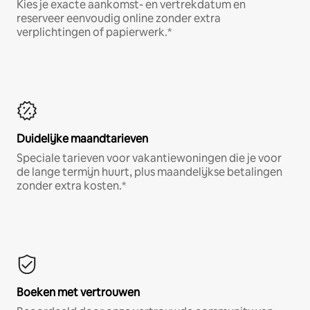
Kies je exacte aankomst- en vertrekdatum en
reserveer eenvoudig online zonder extra
verplichtingen of papierwerk.*
Duidelijke maandtarieven
Speciale tarieven voor vakantiewoningen die je voor
de lange termijn huurt, plus maandelijkse betalingen
zonder extra kosten.*
Boeken met vertrouwen