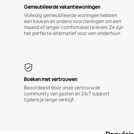
Gemeubileerde vakantiewoningen
Volledig gemeubileerde woningen hebben
een keuken en andere voorzieningen om een
maand of langer comfortabel te leven. Ze zijn
het perfecte alternatief voor een onderhuur.
Boeken met vertrouwen
Beoordeeld door onze vertrouwde
community van gasten en 24/7 support
tijdens je lange verblijf.