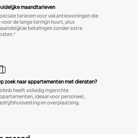
uidelijke maandtarieven
peciale tarieven voor vakantiewoningen die
e voor de lange termijn huurt, plus
aandelijkse betalingen zonder extra
osten.*
p zoek naar appartementen met diensten?
irbnb heeft volledig ingerichte
ppartementen, ideaal voor personeel,
edrijfshuisvesting en overplaatsing.