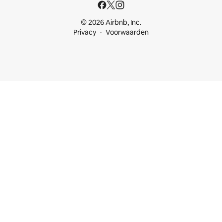
© 2026 Airbnb, Inc.
Privacy
Voorwaarden