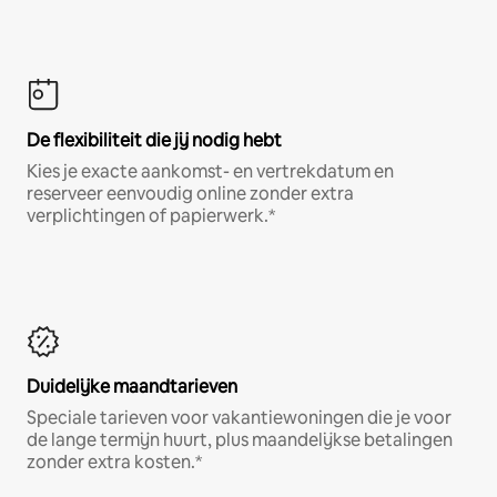
De flexibiliteit die jij nodig hebt
Kies je exacte aankomst- en vertrekdatum en
reserveer eenvoudig online zonder extra
verplichtingen of papierwerk.*
Duidelijke maandtarieven
Speciale tarieven voor vakantiewoningen die je voor
de lange termijn huurt, plus maandelijkse betalingen
zonder extra kosten.*