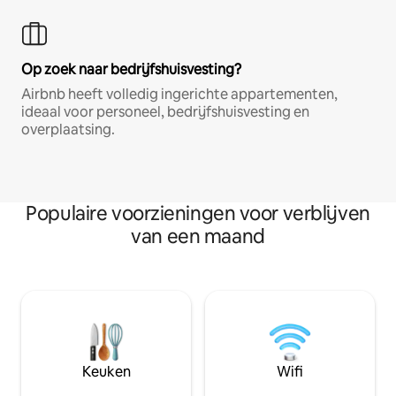
Op zoek naar bedrijfshuisvesting?
Airbnb heeft volledig ingerichte appartementen,
ideaal voor personeel, bedrijfshuisvesting en
overplaatsing.
Populaire voorzieningen voor verblijven
van een maand
Keuken
Wifi