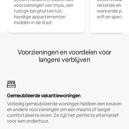
voorzieningen van thuis, van
reizende en op
rustige berghutten tot
werkende profe
handige appartementen
wifi en special
midden in de stad.
Voorzieningen en voordelen voor
langere verblijven
Gemeubileerde vakantiewoningen
Volledig gemeubileerde woningen hebben een keuken
en andere voorzieningen om een maand of langer
comfortabel te leven. Ze zijn het perfecte alternatief
voor een onderhuur.