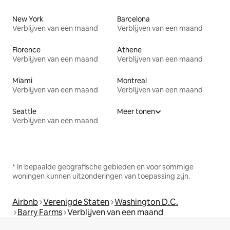
New York
Barcelona
Verblijven van een maand
Verblijven van een maand
Florence
Athene
Verblijven van een maand
Verblijven van een maand
Miami
Montreal
Verblijven van een maand
Verblijven van een maand
Seattle
Meer tonen
Verblijven van een maand
* In bepaalde geografische gebieden en voor sommige
woningen kunnen uitzonderingen van toepassing zijn.
Airbnb
Verenigde Staten
Washington D.C.
Barry Farms
Verblijven van een maand