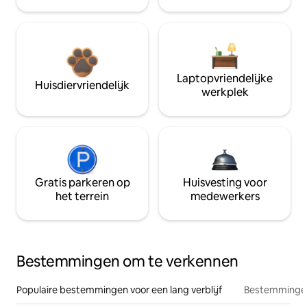
Laptopvriendelijke
Huisdiervriendelijk
werkplek
Gratis parkeren op
Huisvesting voor
het terrein
medewerkers
Bestemmingen om te verkennen
Populaire bestemmingen voor een lang verblijf
Bestemmingen