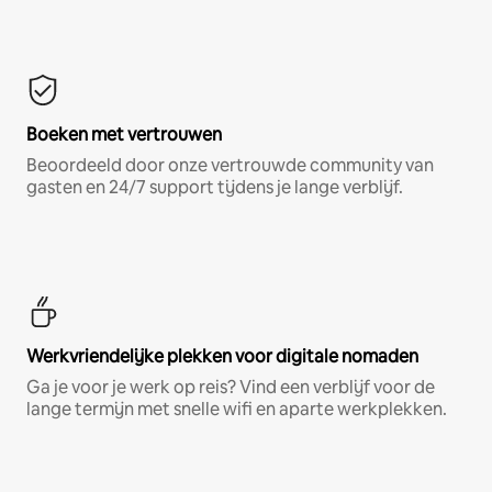
Boeken met vertrouwen
Beoordeeld door onze vertrouwde community van
gasten en 24/7 support tijdens je lange verblijf.
Werkvriendelijke plekken voor digitale nomaden
Ga je voor je werk op reis? Vind een verblijf voor de
lange termijn met snelle wifi en aparte werkplekken.