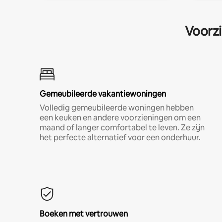
Voorzi
Gemeubileerde vakantiewoningen
Volledig gemeubileerde woningen hebben
een keuken en andere voorzieningen om een
maand of langer comfortabel te leven. Ze zijn
het perfecte alternatief voor een onderhuur.
Boeken met vertrouwen