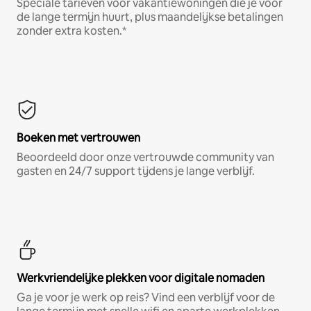
Speciale tarieven voor vakantiewoningen die je voor
de lange termijn huurt, plus maandelijkse betalingen
zonder extra kosten.*
Boeken met vertrouwen
Beoordeeld door onze vertrouwde community van
gasten en 24/7 support tijdens je lange verblijf.
Werkvriendelijke plekken voor digitale nomaden
Ga je voor je werk op reis? Vind een verblijf voor de