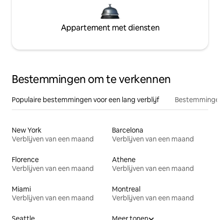
Appartement met diensten
Bestemmingen om te verkennen
Populaire bestemmingen voor een lang verblijf
Bestemmingen
New York
Barcelona
Verblijven van een maand
Verblijven van een maand
Florence
Athene
Verblijven van een maand
Verblijven van een maand
Miami
Montreal
Verblijven van een maand
Verblijven van een maand
Seattle
Meer tonen