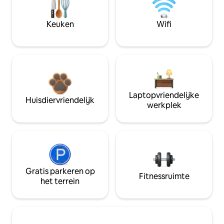
Keuken
Wifi
Laptopvriendelijke
Huisdiervriendelijk
werkplek
Gratis parkeren op
Fitnessruimte
het terrein