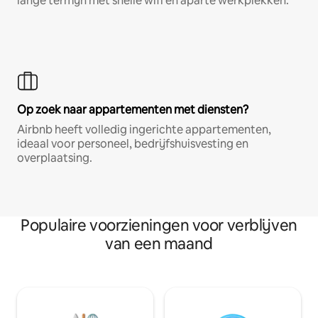
lange termijn met snelle wifi en aparte werkplekken.
Op zoek naar appartementen met diensten?
Airbnb heeft volledig ingerichte appartementen,
ideaal voor personeel, bedrijfshuisvesting en
overplaatsing.
Populaire voorzieningen voor verblijven
van een maand