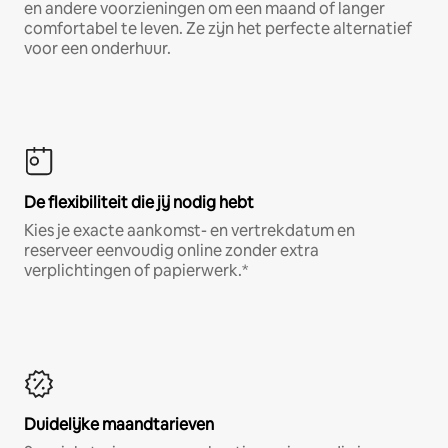
en andere voorzieningen om een maand of langer
comfortabel te leven. Ze zijn het perfecte alternatief
voor een onderhuur.
De flexibiliteit die jij nodig hebt
Kies je exacte aankomst- en vertrekdatum en
reserveer eenvoudig online zonder extra
verplichtingen of papierwerk.*
Duidelijke maandtarieven