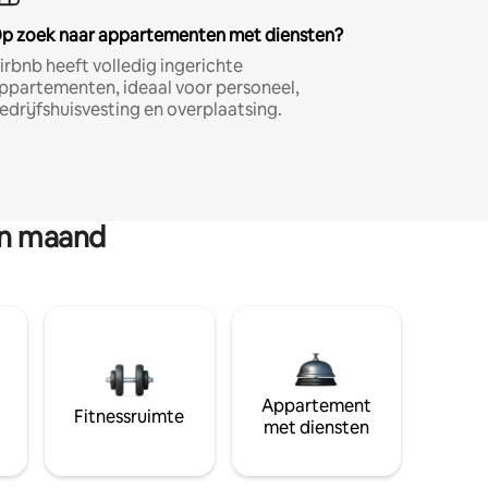
p zoek naar appartementen met diensten?
irbnb heeft volledig ingerichte
ppartementen, ideaal voor personeel,
edrijfshuisvesting en overplaatsing.
en maand
Appartement
Fitnessruimte
met diensten