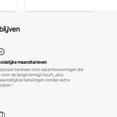
blijven
uidelijke maandtarieven
peciale tarieven voor vakantiewoningen die
e voor de lange termijn huurt, plus
aandelijkse betalingen zonder extra
osten.*