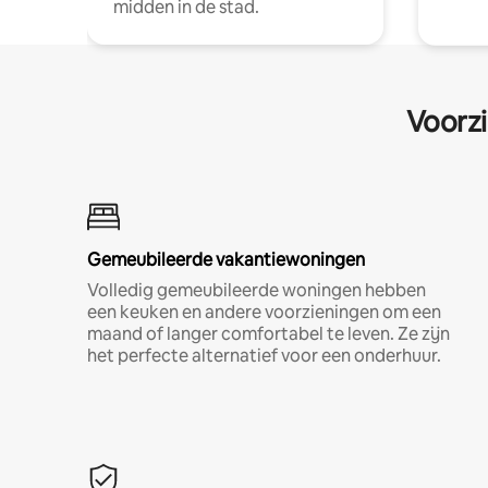
midden in de stad.
Voorzi
Gemeubileerde vakantiewoningen
Volledig gemeubileerde woningen hebben
een keuken en andere voorzieningen om een
maand of langer comfortabel te leven. Ze zijn
het perfecte alternatief voor een onderhuur.