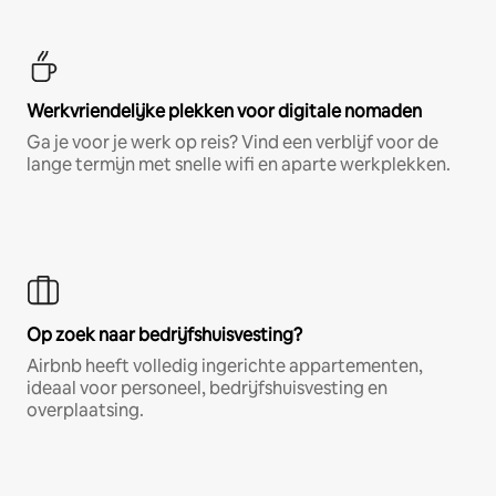
Werkvriendelijke plekken voor digitale nomaden
Ga je voor je werk op reis? Vind een verblijf voor de
lange termijn met snelle wifi en aparte werkplekken.
Op zoek naar bedrijfshuisvesting?
Airbnb heeft volledig ingerichte appartementen,
ideaal voor personeel, bedrijfshuisvesting en
overplaatsing.