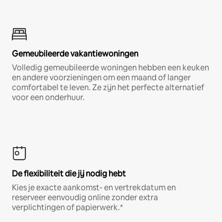
Gemeubileerde vakantiewoningen
Volledig gemeubileerde woningen hebben een keuken
en andere voorzieningen om een maand of langer
comfortabel te leven. Ze zijn het perfecte alternatief
voor een onderhuur.
De flexibiliteit die jij nodig hebt
Kies je exacte aankomst- en vertrekdatum en
reserveer eenvoudig online zonder extra
verplichtingen of papierwerk.*