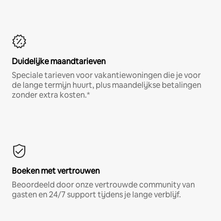
Duidelijke maandtarieven
Speciale tarieven voor vakantiewoningen die je voor
de lange termijn huurt, plus maandelijkse betalingen
zonder extra kosten.*
Boeken met vertrouwen
Beoordeeld door onze vertrouwde community van
gasten en 24/7 support tijdens je lange verblijf.