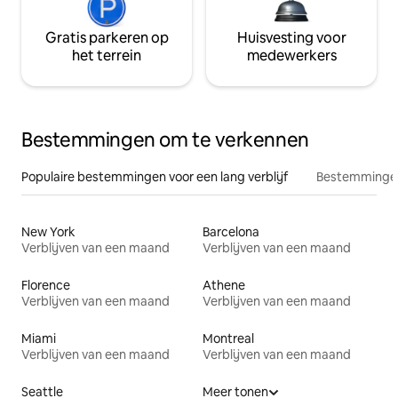
Gratis parkeren op
Huisvesting voor
het terrein
medewerkers
Bestemmingen om te verkennen
Populaire bestemmingen voor een lang verblijf
Bestemmingen
New York
Barcelona
Verblijven van een maand
Verblijven van een maand
Florence
Athene
Verblijven van een maand
Verblijven van een maand
Miami
Montreal
Verblijven van een maand
Verblijven van een maand
Seattle
Meer tonen