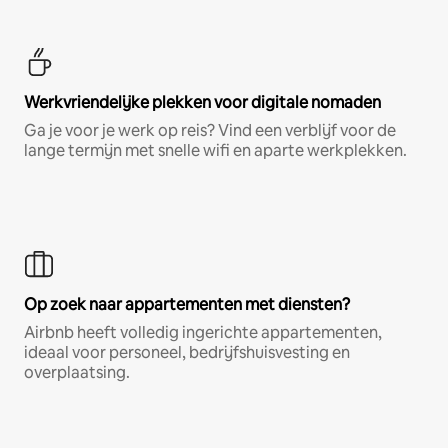
Werkvriendelijke plekken voor digitale nomaden
Ga je voor je werk op reis? Vind een verblijf voor de
lange termijn met snelle wifi en aparte werkplekken.
Op zoek naar appartementen met diensten?
Airbnb heeft volledig ingerichte appartementen,
ideaal voor personeel, bedrijfshuisvesting en
overplaatsing.