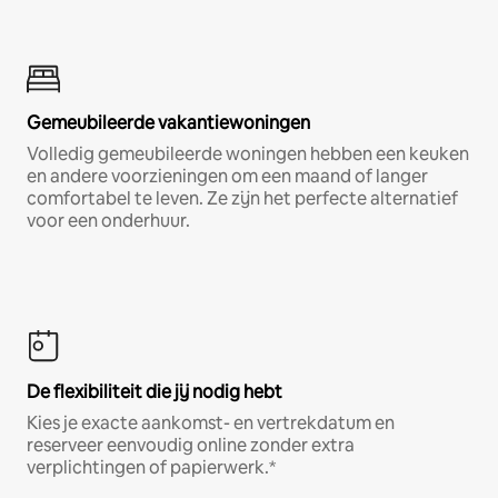
Gemeubileerde vakantiewoningen
Volledig gemeubileerde woningen hebben een keuken
en andere voorzieningen om een maand of langer
comfortabel te leven. Ze zijn het perfecte alternatief
voor een onderhuur.
De flexibiliteit die jij nodig hebt
Kies je exacte aankomst- en vertrekdatum en
reserveer eenvoudig online zonder extra
verplichtingen of papierwerk.*