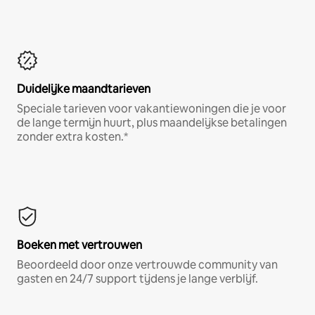
Duidelijke maandtarieven
Speciale tarieven voor vakantiewoningen die je voor
de lange termijn huurt, plus maandelijkse betalingen
zonder extra kosten.*
Boeken met vertrouwen
Beoordeeld door onze vertrouwde community van
gasten en 24/7 support tijdens je lange verblijf.