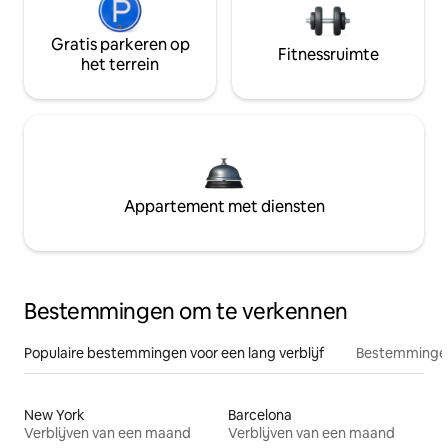
Gratis parkeren op
Fitnessruimte
het terrein
Appartement met diensten
Bestemmingen om te verkennen
Populaire bestemmingen voor een lang verblijf
Bestemmingen
New York
Barcelona
Verblijven van een maand
Verblijven van een maand