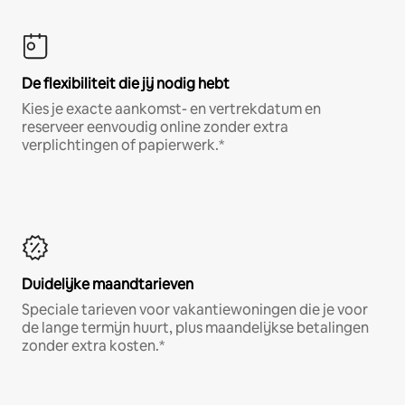
De flexibiliteit die jij nodig hebt
Kies je exacte aankomst- en vertrekdatum en
reserveer eenvoudig online zonder extra
verplichtingen of papierwerk.*
Duidelijke maandtarieven
Speciale tarieven voor vakantiewoningen die je voor
de lange termijn huurt, plus maandelijkse betalingen
zonder extra kosten.*