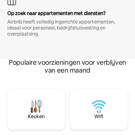
Op zoek naar appartementen met diensten?
Airbnb heeft volledig ingerichte appartementen,
ideaal voor personeel, bedrijfshuisvesting en
overplaatsing.
Populaire voorzieningen voor verblijven
van een maand
Keuken
Wifi