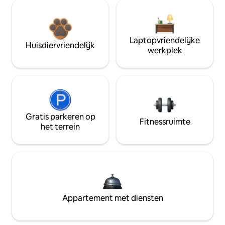
Laptopvriendelijke
Huisdiervriendelijk
werkplek
Gratis parkeren op
Fitnessruimte
het terrein
Appartement met diensten