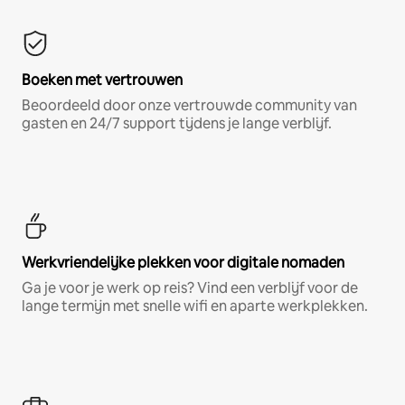
Boeken met vertrouwen
Beoordeeld door onze vertrouwde community van
gasten en 24/7 support tijdens je lange verblijf.
Werkvriendelijke plekken voor digitale nomaden
Ga je voor je werk op reis? Vind een verblijf voor de
lange termijn met snelle wifi en aparte werkplekken.