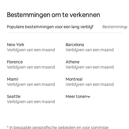
Bestemmingen om te verkennen
Populaire bestemmingen voor een lang verblijf
Bestemmingen
New York
Barcelona
Verblijven van een maand
Verblijven van een maand
Florence
Athene
Verblijven van een maand
Verblijven van een maand
Miami
Montreal
Verblijven van een maand
Verblijven van een maand
Seattle
Meer tonen
Verblijven van een maand
* In bepaalde geografische gebieden en voor sommige