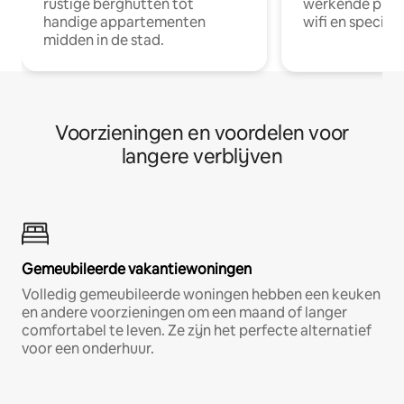
rustige berghutten tot
werkende profe
handige appartementen
wifi en special
midden in de stad.
Voorzieningen en voordelen voor
langere verblijven
Gemeubileerde vakantiewoningen
Volledig gemeubileerde woningen hebben een keuken
en andere voorzieningen om een maand of langer
comfortabel te leven. Ze zijn het perfecte alternatief
voor een onderhuur.