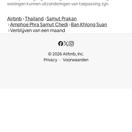
woningen kunnen uitzonderingen van toepassing zijn.
Airbnb
Thailand
Samut Prakan
Amphoe Phra Samut Chedi
Ban Khlong Suan
Verblijven van een maand
© 2026 Airbnb, Inc.
Privacy
Voorwaarden