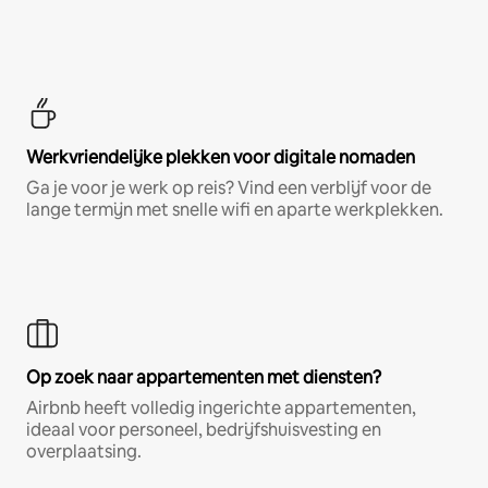
Werkvriendelijke plekken voor digitale nomaden
Ga je voor je werk op reis? Vind een verblijf voor de
lange termijn met snelle wifi en aparte werkplekken.
Op zoek naar appartementen met diensten?
Airbnb heeft volledig ingerichte appartementen,
ideaal voor personeel, bedrijfshuisvesting en
overplaatsing.