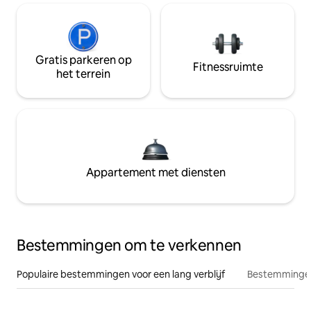
Gratis parkeren op
Fitnessruimte
het terrein
Appartement met diensten
Bestemmingen om te verkennen
Populaire bestemmingen voor een lang verblijf
Bestemmingen