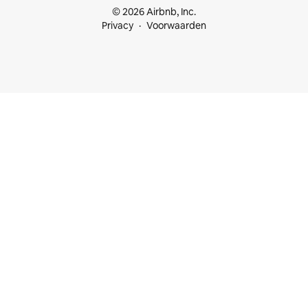
© 2026 Airbnb, Inc.
Privacy
Voorwaarden