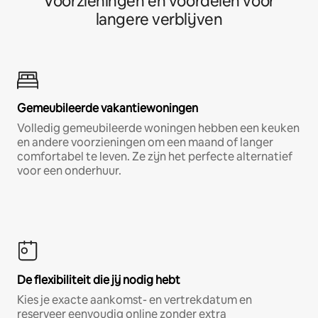
Voorzieningen en voordelen voor
langere verblijven
Gemeubileerde vakantiewoningen
Volledig gemeubileerde woningen hebben een keuken
en andere voorzieningen om een maand of langer
comfortabel te leven. Ze zijn het perfecte alternatief
voor een onderhuur.
De flexibiliteit die jij nodig hebt
Kies je exacte aankomst- en vertrekdatum en
reserveer eenvoudig online zonder extra