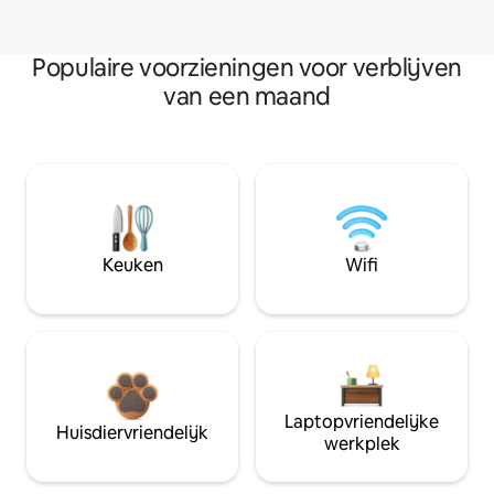
Populaire voorzieningen voor verblijven
van een maand
Keuken
Wifi
Laptopvriendelijke
Huisdiervriendelijk
werkplek