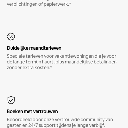
verplichtingen of papierwerk.*
Duidelijke maandtarieven
Speciale tarieven voor vakantiewoningen die je voor
de lange termijn huurt, plus maandelijkse betalingen
zonder extra kosten.*
Boeken met vertrouwen
Beoordeeld door onze vertrouwde community van
gasten en 24/7 support tijdens je lange verblijf.