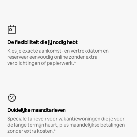
De flexibiliteit die jij nodig hebt
Kies je exacte aankomst- en vertrekdatum en
reserveer eenvoudig online zonder extra
verplichtingen of papierwerk.*
Duidelijke maandtarieven
Speciale tarieven voor vakantiewoningen die je voor
de lange termijn huurt, plus maandelijkse betalingen
zonder extra kosten.*