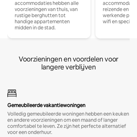
accommodaties hebben alle
accommodatie
voorzieningen van thuis, van
reizende en op
rustige berghutten tot
werkende profe
handige appartementen
wifi en special
midden in de stad.
Voorzieningen en voordelen voor
langere verblijven
Gemeubileerde vakantiewoningen
Volledig gemeubileerde woningen hebben een keuken
en andere voorzieningen om een maand of langer
comfortabel te leven. Ze zijn het perfecte alternatief
voor een onderhuur.