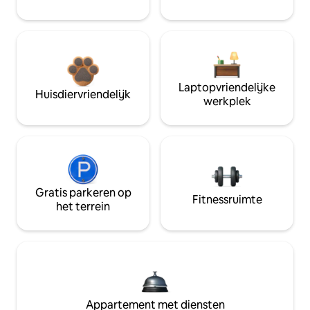
Laptopvriendelijke
Huisdiervriendelijk
werkplek
Gratis parkeren op
Fitnessruimte
het terrein
Appartement met diensten