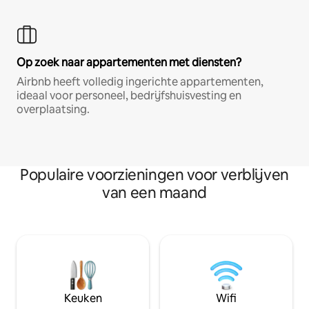
Op zoek naar appartementen met diensten?
Airbnb heeft volledig ingerichte appartementen,
ideaal voor personeel, bedrijfshuisvesting en
overplaatsing.
Populaire voorzieningen voor verblijven
van een maand
Keuken
Wifi