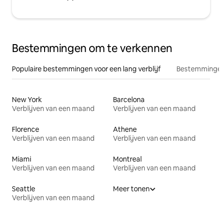
Bestemmingen om te verkennen
Populaire bestemmingen voor een lang verblijf
Bestemmingen
New York
Barcelona
Verblijven van een maand
Verblijven van een maand
Florence
Athene
Verblijven van een maand
Verblijven van een maand
Miami
Montreal
Verblijven van een maand
Verblijven van een maand
Seattle
Meer tonen
Verblijven van een maand