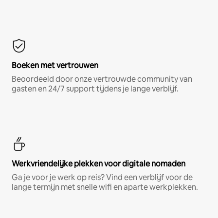
Boeken met vertrouwen
Beoordeeld door onze vertrouwde community van
gasten en 24/7 support tijdens je lange verblijf.
Werkvriendelijke plekken voor digitale nomaden
Ga je voor je werk op reis? Vind een verblijf voor de
lange termijn met snelle wifi en aparte werkplekken.