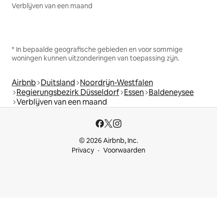
Verblijven van een maand
* In bepaalde geografische gebieden en voor sommige
woningen kunnen uitzonderingen van toepassing zijn.
Airbnb
Duitsland
Noordrijn-Westfalen
Regierungsbezirk Düsseldorf
Essen
Baldeneysee
Verblijven van een maand
© 2026 Airbnb, Inc.
Privacy
Voorwaarden