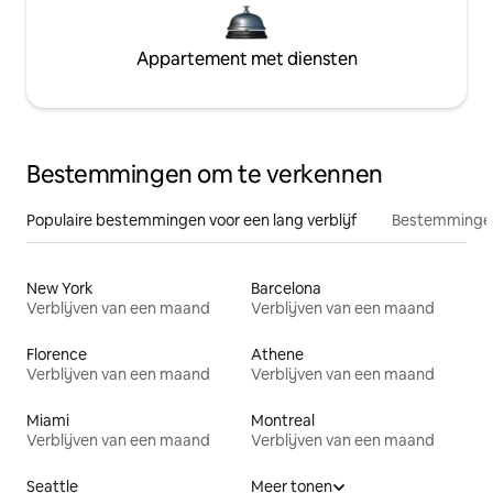
Appartement met diensten
Bestemmingen om te verkennen
Populaire bestemmingen voor een lang verblijf
Bestemmingen
New York
Barcelona
Verblijven van een maand
Verblijven van een maand
Florence
Athene
Verblijven van een maand
Verblijven van een maand
Miami
Montreal
Verblijven van een maand
Verblijven van een maand
Seattle
Meer tonen