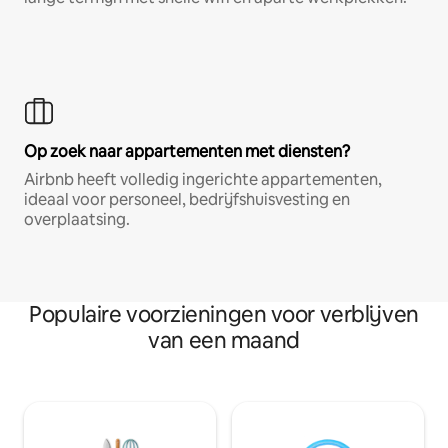
Op zoek naar appartementen met diensten?
Airbnb heeft volledig ingerichte appartementen,
ideaal voor personeel, bedrijfshuisvesting en
overplaatsing.
Populaire voorzieningen voor verblijven
van een maand