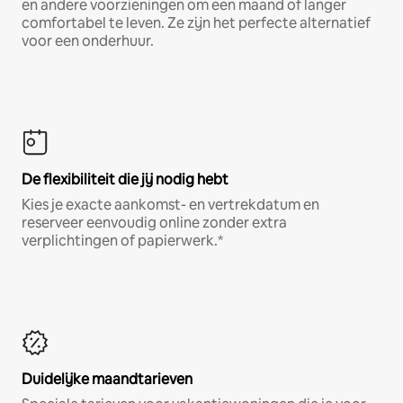
en andere voorzieningen om een maand of langer
comfortabel te leven. Ze zijn het perfecte alternatief
voor een onderhuur.
De flexibiliteit die jij nodig hebt
Kies je exacte aankomst- en vertrekdatum en
reserveer eenvoudig online zonder extra
verplichtingen of papierwerk.*
Duidelijke maandtarieven