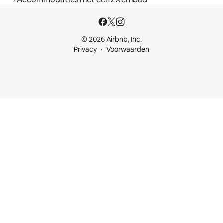
© 2026 Airbnb, Inc.
Privacy
Voorwaarden