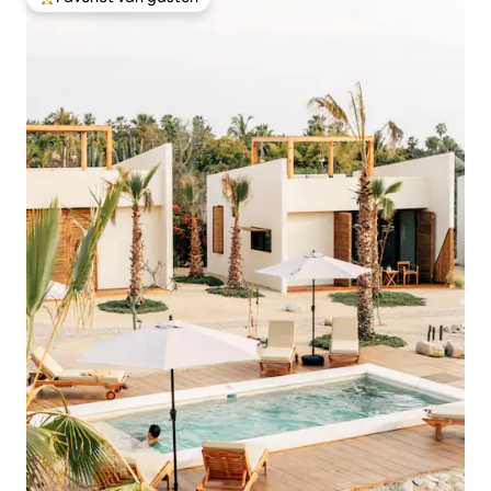
Topfavoriet van gasten